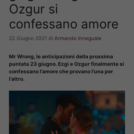
Ozgur si
confessano amore
22 Giugno 2021
di
Armando Inneguale
Mr Wrong, le anticipazioni della prossima
puntata 23 giugno. Ezgi e Ozgur finalmente si
confessano l’amore che provano l’una per
l’altro.