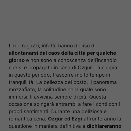
I due ragazzi, infatti, hanno deciso di
allontanarsi dal caos della città per qualche
giorno
e non sono a conoscenza dell’incendio
che si è propagato in casa di Ozgur. La coppia,
in questo periodo, trascorre molto tempo in
tranquillità. La bellezza del posto, il panorama
mozzafiato, la solitudine nella quale sono
immersi, li avvicina sempre di più. Questa
occasione spingerà entrambi a fare i conti con i
propri sentimenti. Durante una deliziosa e
romantica cena,
Ozgur ed Ezgi
affronteranno la
questione in maniera definitiva e
dichiareranno