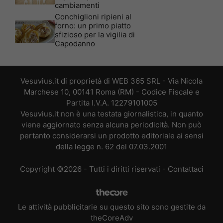
cambiamenti
Conchiglioni ripieni al
forno: un primo piatto
sfizioso per la vigilia di
Capodanno
Vesuvius.it di proprietà di WEB 365 SRL - Via Nicola
Marchese 10, 00141 Roma (RM) - Codice Fiscale e
Partita I.V.A. 12279101005
Vesuvius.it non è una testata giornalistica, in quanto
viene aggiornato senza alcuna periodicità. Non può
pertanto considerarsi un prodotto editoriale ai sensi
della legge n. 62 del 07.03.2001
Copyright ©2026 - Tutti i diritti riservati -
Contattaci
Le attività pubblicitarie su questo sito sono gestite da
theCoreAdv