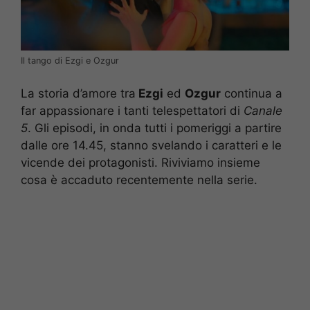
Il tango di Ezgi e Ozgur
La storia d’amore tra
Ezgi
ed
Ozgur
continua a
far appassionare i tanti telespettatori di
Canale
5
. Gli episodi, in onda tutti i pomeriggi a partire
dalle ore 14.45, stanno svelando i caratteri e le
vicende dei protagonisti. Riviviamo insieme
cosa è accaduto recentemente nella serie.