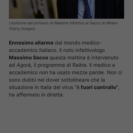
L’opinione del primario di Malattie Infettice al Sacco di Milano
(Getty Images)
Ennesimo allarme
dal mondo medico-
accademico italiano. Il noto infettivologo
Massimo Sacco
questa mattina è intervenuto
ad
Agorà
, il programma di Raitre. Il medico e
accademico non ha usato mezze parole. Non ci
sono dubbi nel dover sottolineare che la
situazione in Italia del virus “è
fuori controllo”
,
ha affermato in diretta.