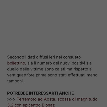
Secondo i dati diffusi ieri nel consueto
bollettino
, sia il numero dei nuovi positivi sia
quello delle vittime sono calati ma rispetto a
ventiquattr’ore prima sono stati effettuati meno
tamponi.
POTREBBE INTERESSARTI ANCHE
>>>
Terremoto ad Aosta, scossa di magnitudo
3.2 con epicentro Bionaz