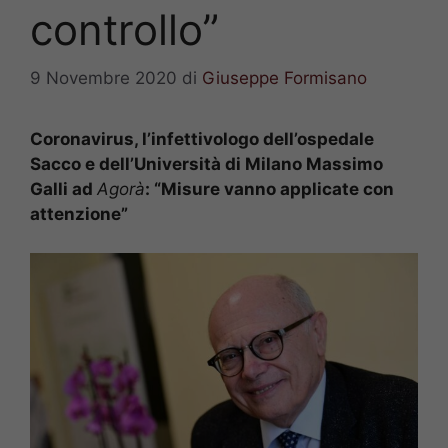
controllo”
9 Novembre 2020
di
Giuseppe Formisano
Coronavirus, l’infettivologo dell’ospedale
Sacco e dell’Università di Milano Massimo
Galli ad
Agorà
: “Misure vanno applicate con
attenzione”