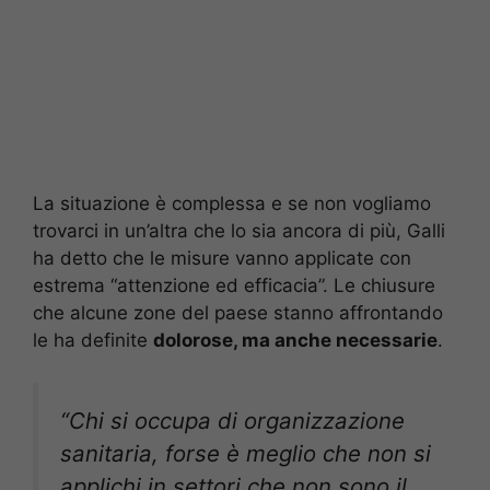
La situazione è complessa e se non vogliamo
trovarci in un’altra che lo sia ancora di più, Galli
ha detto che le misure vanno applicate con
estrema “attenzione ed efficacia”. Le chiusure
che alcune zone del paese stanno affrontando
le ha definite
dolorose, ma anche necessarie
.
“Chi si occupa di organizzazione
sanitaria, forse è meglio che non si
applichi in settori che non sono il