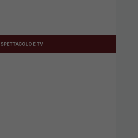
SPETTACOLO E TV