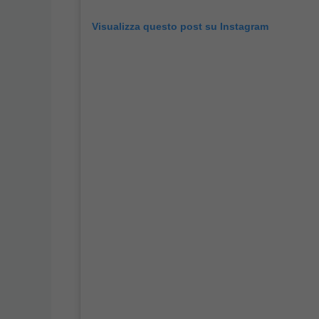
Visualizza questo post su Instagram