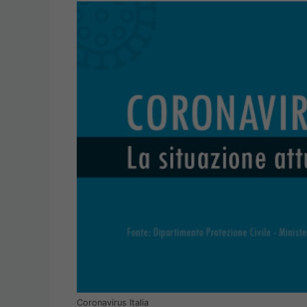
Coronavirus Italia