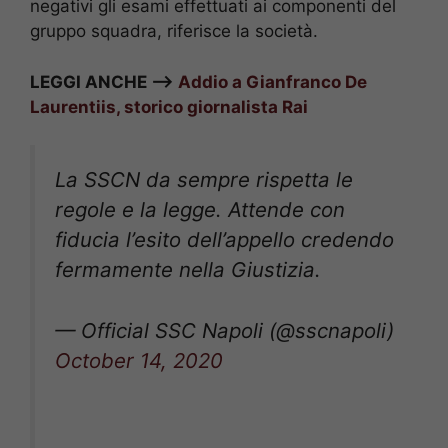
negativi gli esami effettuati ai componenti del
gruppo squadra, riferisce la società.
LEGGI ANCHE –>
Addio a Gianfranco De
Laurentiis, storico giornalista Rai
La SSCN da sempre rispetta le
regole e la legge. Attende con
fiducia l’esito dell’appello credendo
fermamente nella Giustizia.
— Official SSC Napoli (@sscnapoli)
October 14, 2020