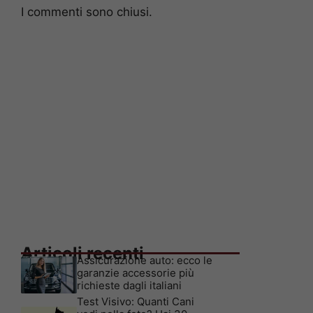
I commenti sono chiusi.
Articoli recenti
Assicurazione auto: ecco le
garanzie accessorie più
richieste dagli italiani
Test Visivo: Quanti Cani