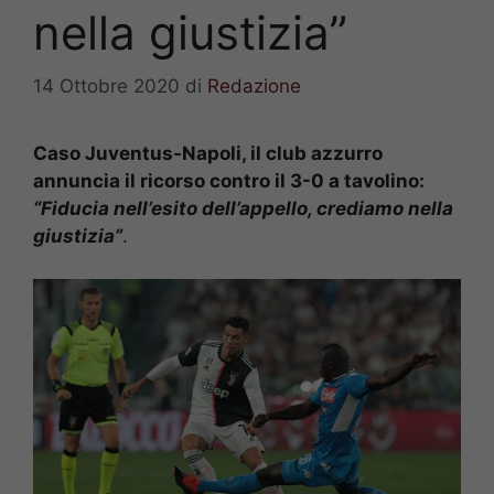
nella giustizia”
14 Ottobre 2020
di
Redazione
Caso Juventus-Napoli, il club azzurro
annuncia il ricorso contro il 3-0 a tavolino:
“Fiducia nell’esito dell’appello, crediamo nella
giustizia”
.