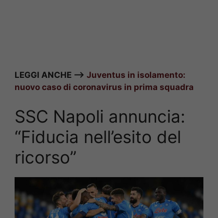
LEGGI ANCHE –>
Juventus in isolamento:
nuovo caso di coronavirus in prima squadra
SSC Napoli annuncia:
“Fiducia nell’esito del
ricorso”