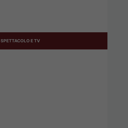
SPETTACOLO E TV