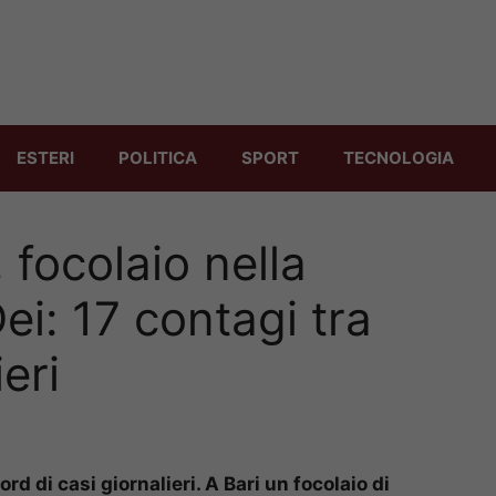
ESTERI
POLITICA
SPORT
TECNOLOGIA
 focolaio nella
ei: 17 contagi tra
eri
ord di casi giornalieri. A Bari un focolaio di