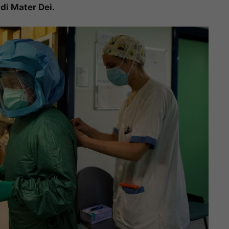
di Mater Dei.