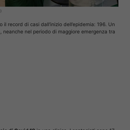
)
o il record di casi dall’inizio dell’epidemia: 196. Un
to, neanche nel periodo di maggiore emergenza tra