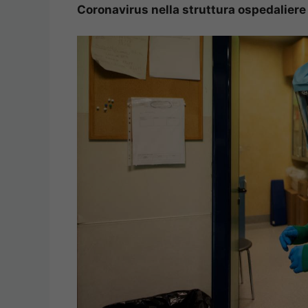
Coronavirus nella struttura ospedaliere 