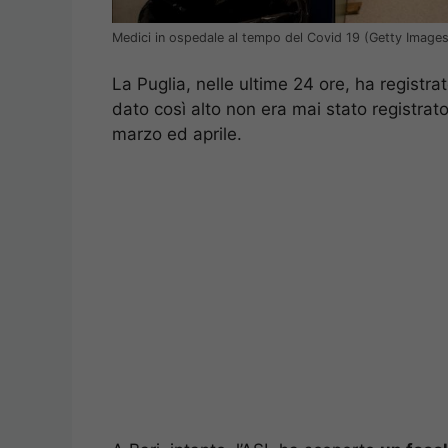
Medici in ospedale al tempo del Covid 19 (Getty Images
La Puglia, nelle ultime 24 ore, ha registrat
dato così alto non era mai stato registra
marzo ed aprile.