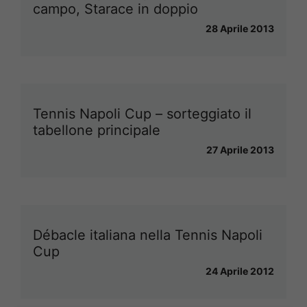
campo, Starace in doppio
28 Aprile 2013
Tennis Napoli Cup – sorteggiato il
tabellone principale
27 Aprile 2013
Débacle italiana nella Tennis Napoli
Cup
24 Aprile 2012