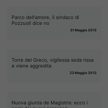
Parco dell’amore, il sindaco di
Pozzuoli dice no
31 Maggio 2013
Torre del Greco, vigilessa seda rissa
e viene aggredita
23 Maggio 2013
Nuova giunta de Magistris: ecco i