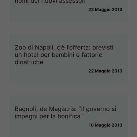
nomi dei nuovi assessori
22 Maggio 2013
Zoo di Napoli, c’è l’offerta: previsti
un hotel per bambini e fattorie
didattiche
22 Maggio 2013
Bagnoli, de Magistris: “Il governo si
impegni per la bonifica”
10 Maggio 2013