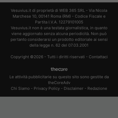
Vesuvius.it di proprietà di WEB 365 SRL - Via Nicola
Marchese 10, 00141 Roma (RM) - Codice Fiscale e
Partita I.V.A. 12279101005
Vesuvius.it non è una testata giornalistica, in quanto
viene aggiornato senza alcuna periodicità. Non può
pertanto considerarsi un prodotto editoriale ai sensi
della legge n. 62 del 07.03.2001
Copyright ©2026 - Tutti i diritti riservati -
Contattaci
Le attività pubblicitarie su questo sito sono gestite da
theCoreAdv
Chi Siamo
-
Privacy Policy
-
Disclaimer
-
Redazione