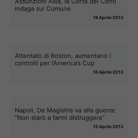
Assunzioni Asìa, la Corte dei Conti
indaga sul Comune
18 Aprile 2013
Attentato di Boston, aumentano i
controlli per l’America’s Cup
16 Aprile 2013
Napoli, De Magistris va alla guerra:
“Non starò a farmi distruggere”
12 Aprile 2013