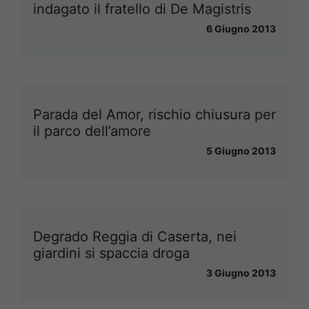
indagato il fratello di De Magistris
6 Giugno 2013
Parada del Amor, rischio chiusura per
il parco dell’amore
5 Giugno 2013
Degrado Reggia di Caserta, nei
giardini si spaccia droga
3 Giugno 2013