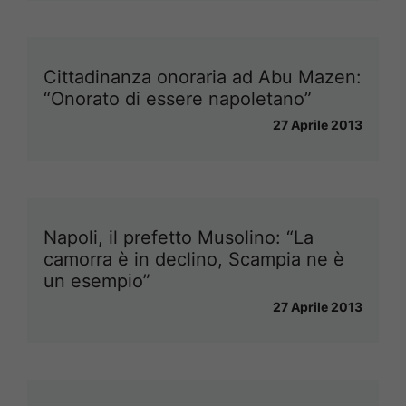
Cittadinanza onoraria ad Abu Mazen:
“Onorato di essere napoletano”
27 Aprile 2013
Napoli, il prefetto Musolino: “La
camorra è in declino, Scampia ne è
un esempio”
27 Aprile 2013