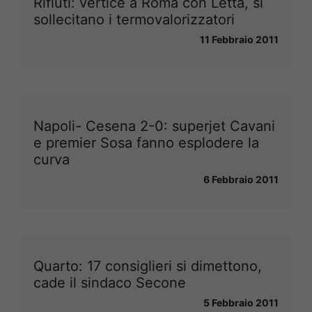
Rifiuti: vertice a Roma con Letta, si
sollecitano i termovalorizzatori
11 Febbraio 2011
Napoli- Cesena 2-0: superjet Cavani
e premier Sosa fanno esplodere la
curva
6 Febbraio 2011
Quarto: 17 consiglieri si dimettono,
cade il sindaco Secone
5 Febbraio 2011