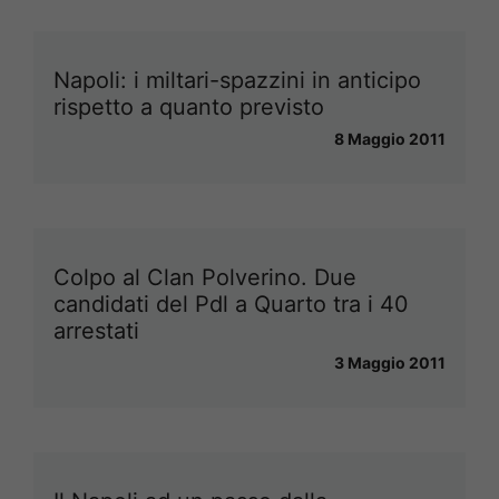
Napoli: i miltari-spazzini in anticipo
rispetto a quanto previsto
8 Maggio 2011
Colpo al Clan Polverino. Due
candidati del Pdl a Quarto tra i 40
arrestati
3 Maggio 2011