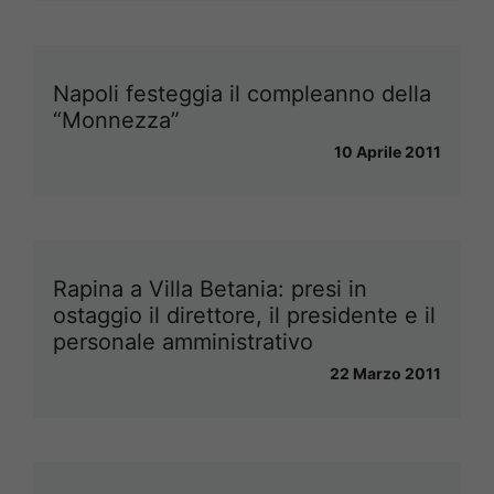
Napoli festeggia il compleanno della
“Monnezza”
10 Aprile 2011
Rapina a Villa Betania: presi in
ostaggio il direttore, il presidente e il
personale amministrativo
22 Marzo 2011