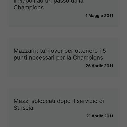
Il Napoli ad un passo dalla
Champions
1 Maggio 2011
Mazzarri: turnover per ottenere i 5
punti necessari per la Champions
26 Aprile 2011
Mezzi sbloccati dopo il servizio di
Striscia
21 Aprile 2011