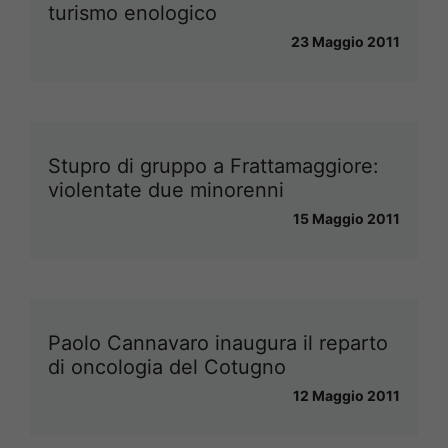
turismo enologico
23 Maggio 2011
Stupro di gruppo a Frattamaggiore:
violentate due minorenni
15 Maggio 2011
Paolo Cannavaro inaugura il reparto
di oncologia del Cotugno
12 Maggio 2011