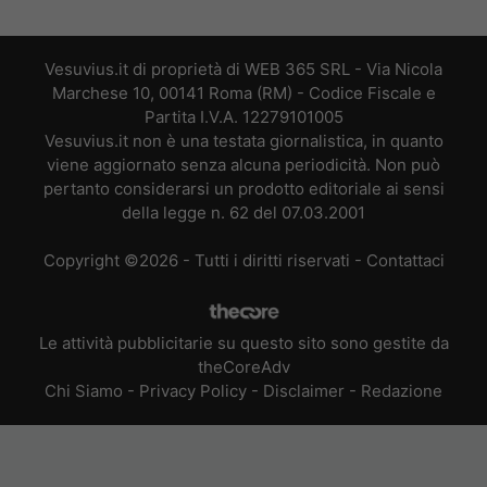
Vesuvius.it di proprietà di WEB 365 SRL - Via Nicola
Marchese 10, 00141 Roma (RM) - Codice Fiscale e
Partita I.V.A. 12279101005
Vesuvius.it non è una testata giornalistica, in quanto
viene aggiornato senza alcuna periodicità. Non può
pertanto considerarsi un prodotto editoriale ai sensi
della legge n. 62 del 07.03.2001
Copyright ©2026 - Tutti i diritti riservati -
Contattaci
Le attività pubblicitarie su questo sito sono gestite da
theCoreAdv
Chi Siamo
-
Privacy Policy
-
Disclaimer
-
Redazione