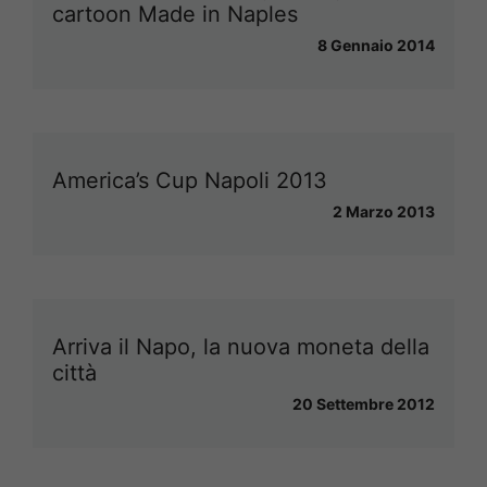
cartoon Made in Naples
8 Gennaio 2014
America’s Cup Napoli 2013
2 Marzo 2013
Arriva il Napo, la nuova moneta della
città
20 Settembre 2012