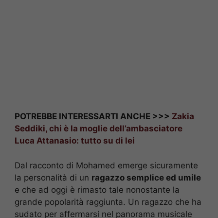
POTREBBE INTERESSARTI ANCHE >>>
Zakia
Seddiki, chi è la moglie dell’ambasciatore
Luca Attanasio: tutto su di lei
Dal racconto di Mohamed emerge sicuramente
la personalità di un
ragazzo semplice ed umile
e che ad oggi è rimasto tale nonostante la
grande popolarità raggiunta. Un ragazzo che ha
sudato per affermarsi nel panorama musicale