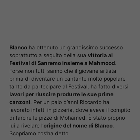
Blanco
ha ottenuto un grandissimo successo
soprattutto a seguito della sua
vittoria al
Festival di Sanremo insieme a Mahmood
.
Forse non tutti sanno che il giovane artista
prima di diventare un cantante molto popolare
tanto da partecipare al Festival, ha fatto diversi
lavori per riuscire produrre le sue prime
canzoni
. Per un paio d’anni Riccardo ha
lavorato infatti in pizzeria, dove aveva il compito
di farcire le pizze di Mohamed. È stato proprio
lui a rivelare l’
origine del nome di Blanco
.
Scopriamo cos’ha detto.