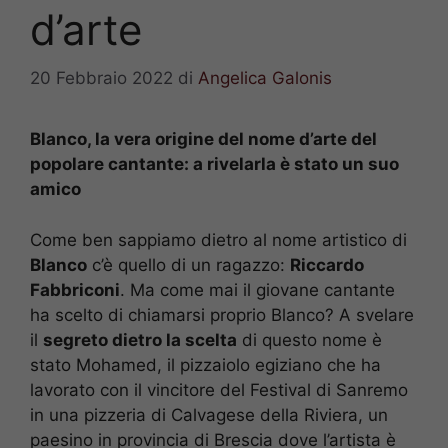
d’arte
20 Febbraio 2022
di
Angelica Galonis
Blanco, la vera origine del nome d’arte del
popolare cantante: a rivelarla è stato un suo
amico
Come ben sappiamo dietro al nome artistico di
Blanco
c’è quello di un ragazzo:
Riccardo
Fabbriconi
. Ma come mai il giovane cantante
ha scelto di chiamarsi proprio Blanco? A svelare
il
segreto dietro la scelta
di questo nome è
stato Mohamed, il pizzaiolo egiziano che ha
lavorato con il vincitore del Festival di Sanremo
in una pizzeria di Calvagese della Riviera, un
paesino in provincia di Brescia dove l’artista è