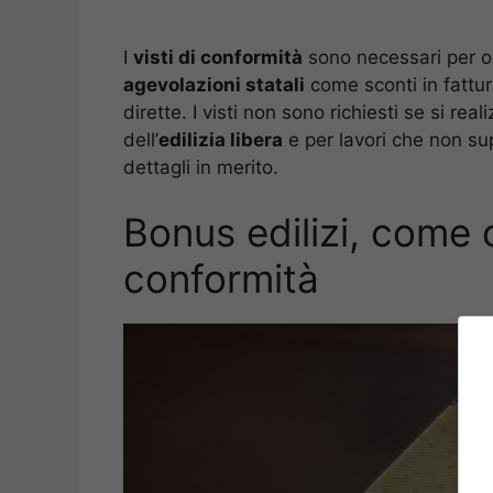
I
visti di conformità
sono necessari per og
agevolazioni statali
come sconti in fattur
dirette. I visti non sono richiesti se si real
dell’
edilizia libera
e per lavori che non sup
dettagli in merito.
Bonus edilizi, come o
conformità