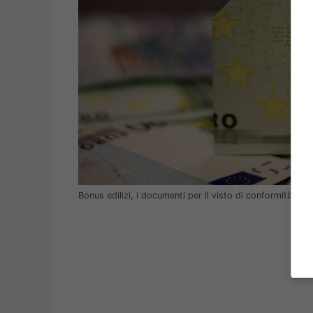
Bonus edilizi, i documenti per il visto di conformità (Pi