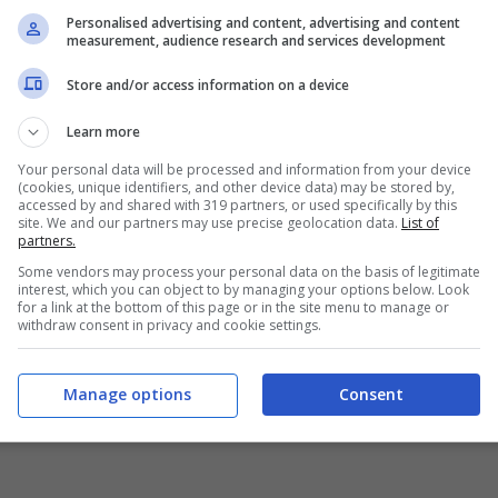
Personalised advertising and content, advertising and content
measurement, audience research and services development
Store and/or access information on a device
Learn more
Your personal data will be processed and information from your device
(cookies, unique identifiers, and other device data) may be stored by,
accessed by and shared with 319 partners, or used specifically by this
site. We and our partners may use precise geolocation data.
List of
partners.
Some vendors may process your personal data on the basis of legitimate
interest, which you can object to by managing your options below. Look
for a link at the bottom of this page or in the site menu to manage or
xabay)
withdraw consent in privacy and cookie settings.
Manage options
Consent