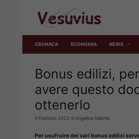
Vai
al
contenuto
CRONACA
ECONOMIA
NEWS
Bonus edilizi, pe
avere questo do
ottenerlo
9 Febbraio 2022
di
Angelica Galonis
Per usufruire dei vari bonus edilizi se