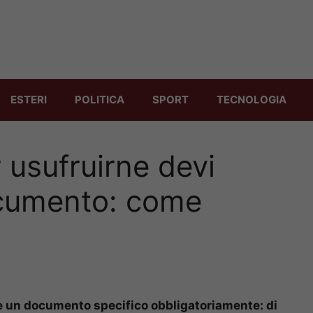
ESTERI
POLITICA
SPORT
TECNOLOGIA
r usufruirne devi
cumento: come
rve un documento specifico obbligatoriamente: di