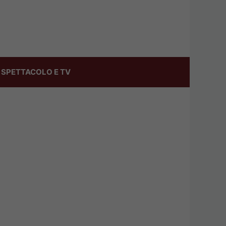
SPETTACOLO E TV