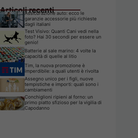
Articoli recenti
Assicurazione auto: ecco le
garanzie accessorie più richieste
dagli italiani
Test Visivo: Quanti Cani vedi nella
foto? Hai 30 secondi per essere un
genio!
Batterie al sale marino: 4 volte la
capacità di quelle al litio
Tim, la nuova promozione è
imperdibile: a quali utenti è rivolta
Assegno unico per i figli, nuove
tempistiche e importi: quali sono i
cambiamenti
Conchiglioni ripieni al forno: un
primo piatto sfizioso per la vigilia di
Capodanno