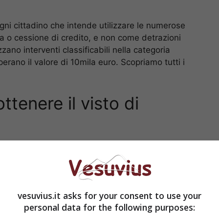
ni cittadino che intende utilizzare le numerose
a o cessione di credito, e non come detrazioni
izzano interventi classificabili nella categoria
erano il valore di 10mila euro. Scopriamo tutti i
ttenere il visto di
vesuvius.it asks for your consent to use your
personal data for the following purposes: