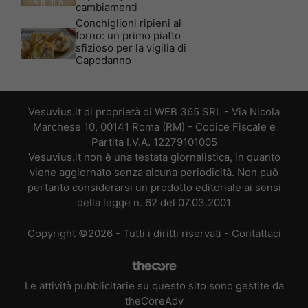
cambiamenti
Conchiglioni ripieni al
forno: un primo piatto
sfizioso per la vigilia di
Capodanno
Vesuvius.it di proprietà di WEB 365 SRL - Via Nicola
Marchese 10, 00141 Roma (RM) - Codice Fiscale e
Partita I.V.A. 12279101005
Vesuvius.it non è una testata giornalistica, in quanto
viene aggiornato senza alcuna periodicità. Non può
pertanto considerarsi un prodotto editoriale ai sensi
della legge n. 62 del 07.03.2001
Copyright ©2026 - Tutti i diritti riservati -
Contattaci
Le attività pubblicitarie su questo sito sono gestite da
theCoreAdv