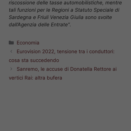
riscossione delle tasse automobilistiche, mentre
tali funzioni per le Regioni a Statuto Speciale di
Sardegna e Friuli Venezia Giulia sono svolte
dall’Agenzia delle Entrate”
.
Categorie
Economia
Eurovision 2022, tensione tra i conduttori:
cosa sta succedendo
Sanremo, le accuse di Donatella Rettore ai
vertici Rai: altra bufera