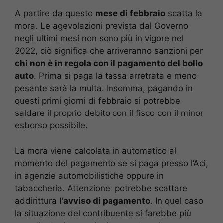
A partire da questo
mese di febbraio
scatta la
mora. Le agevolazioni prevista dal Governo
negli ultimi mesi non sono più in vigore nel
2022, ciò significa che arriveranno sanzioni per
chi non è in regola con il pagamento del bollo
auto
. Prima si paga la tassa arretrata e meno
pesante sarà la multa. Insomma, pagando in
questi primi giorni di febbraio si potrebbe
saldare il proprio debito con il fisco con il minor
esborso possibile.
La mora viene calcolata in automatico al
momento del pagamento se si paga presso l’Aci,
in agenzie automobilistiche oppure in
tabaccheria. Attenzione: potrebbe scattare
addirittura
l’avviso di pagamento
. In quel caso
la situazione del contribuente si farebbe più