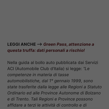
LEGGI ANCHE –>
Green Pass, attenzione a
questa truffa: dati personali a rischio!
Nella guida al bollo auto pubblicata dai Servizi
ACI (Automobile Club d’Italia) si legge:
“Le
competenze in materia di tasse
automobilistiche, dal 1° gennaio 1999, sono
state trasferite dalla legge alle Regioni a Statuto
Ordinario ed alle Province Autonome di Bolzano
e di Trento. Tali Regioni e Province possono
affidare a terzi le attività di controllo e di