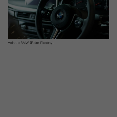
Volante BMW (Foto: Pixabay)