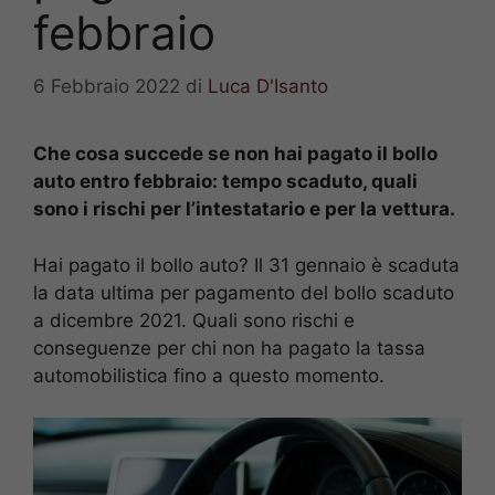
febbraio
6 Febbraio 2022
di
Luca D'Isanto
Che cosa succede se non hai pagato il bollo
auto entro febbraio: tempo scaduto, quali
sono i rischi per l’intestatario e per la vettura.
Hai pagato il bollo auto? Il 31 gennaio è scaduta
la data ultima per pagamento del bollo scaduto
a dicembre 2021. Quali sono rischi e
conseguenze per chi non ha pagato la tassa
automobilistica fino a questo momento.