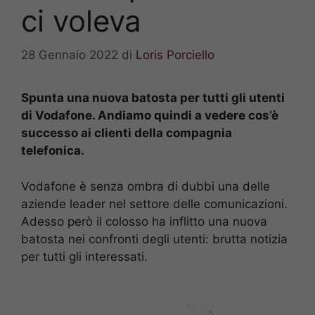
ci voleva
28 Gennaio 2022
di
Loris Porciello
Spunta una nuova batosta per tutti gli utenti
di Vodafone. Andiamo quindi a vedere cos’è
successo ai clienti della compagnia
telefonica.
Vodafone è senza ombra di dubbi una delle
aziende leader nel settore delle comunicazioni.
Adesso però il colosso ha inflitto una nuova
batosta nei confronti degli utenti: brutta notizia
per tutti gli interessati.