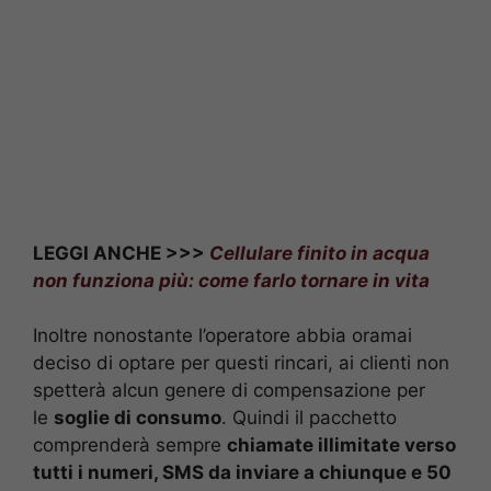
LEGGI ANCHE >>>
Cellulare finito in acqua
non funziona più: come farlo tornare in vita
Inoltre nonostante l’operatore abbia oramai
deciso di optare per questi rincari, ai clienti non
spetterà alcun genere di compensazione per
le
soglie di consumo
. Quindi il pacchetto
comprenderà sempre
chiamate illimitate verso
tutti i numeri, SMS da inviare a chiunque e 50