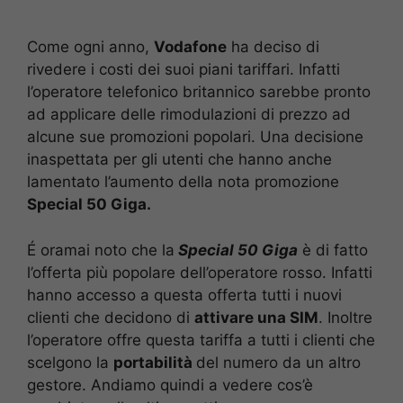
Come ogni anno,
Vodafone
ha deciso di
rivedere i costi dei suoi piani tariffari. Infatti
l’operatore telefonico britannico sarebbe pronto
ad applicare delle rimodulazioni di prezzo ad
alcune sue promozioni popolari. Una decisione
inaspettata per gli utenti che hanno anche
lamentato l’aumento della nota promozione
Special 50 Giga.
É oramai noto che la
Special 50 Giga
è di fatto
l’offerta più popolare dell’operatore rosso. Infatti
hanno accesso a questa offerta tutti i nuovi
clienti che decidono di
attivare una SIM
. Inoltre
l’operatore offre questa tariffa a tutti i clienti che
scelgono la
portabilità
del numero da un altro
gestore. Andiamo quindi a vedere cos’è