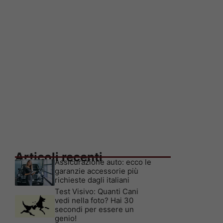
Articoli recenti
Assicurazione auto: ecco le
garanzie accessorie più
richieste dagli italiani
Test Visivo: Quanti Cani
vedi nella foto? Hai 30
secondi per essere un
genio!