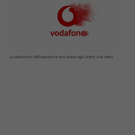
La decisione dell’operatore non piace agli utenti (via web)