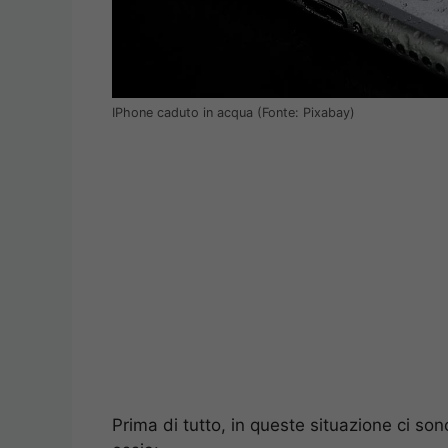
IPhone caduto in acqua (Fonte: Pixabay)
Prima di tutto, in queste situazione ci s