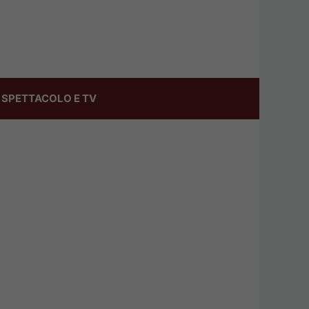
SPETTACOLO E TV