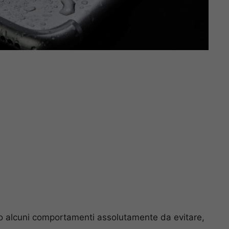
ono alcuni comportamenti assolutamente da evitare,