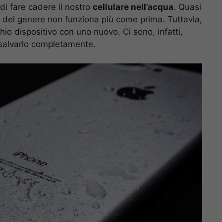
di fare cadere il nostro
cellulare nell’acqua
. Quasi
del genere non funziona più come prima. Tuttavia,
hio dispositivo con uno nuovo. Ci sono, infatti,
 salvarlo completamente.