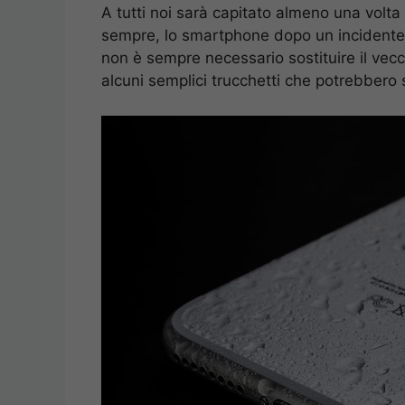
A tutti noi sarà capitato almeno una volta 
sempre, lo smartphone dopo un incidente 
non è sempre necessario sostituire il vecc
alcuni semplici trucchetti che potrebbero