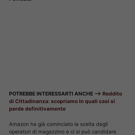
POTREBBE INTERESSARTI ANCHE —>
Reddito
di Cittadinanza: scopriamo in quali casi si
perde definitivamente
Amazon ha già cominciato la scelta degli
operatori di magazzino e ci si può candidare