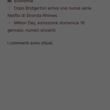
Economia
Dopo Bridgerton arriva una nuova serie
Netflix di Shonda Rhimes
Million Day, estrazione domenica 16
gennaio: numeri vincenti
I commenti sono chiusi.