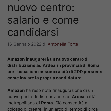
nuovo centro:
salario e come
candidarsi
16 Gennaio 2022
di
Antonella Forte
Amazon inaugurerà un nuovo centro di
distribuzione ad Ardea, in provincia di Roma,
per l’occasione assumerà più di 200 persone:
come inviare la propria candidatura
Amazon
ha reso nota l’inaugurazione di un
nuovo punto di distribuzione ad
Ardea
, città
metropolitana di
Roma
. Ciò consentirà al
colosso di creare, in un arco di tempo di circa