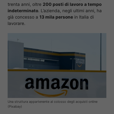
trenta anni, oltre
200 posti di lavoro
a tempo
indeterminato
. L’azienda, negli ultimi anni, ha
già concesso a
13 mila persone
in Italia di
lavorare.
Una struttura appartenente al colosso degli acquisti online
(Pixabay)