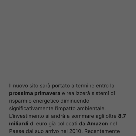
Il nuovo sito sarà portato a termine entro la
prossima primavera
e realizzerà sistemi di
risparmio energetico diminuendo
significativamente l’impatto ambientale.
L’investimento si andrà a sommare agli oltre
8,7
miliardi
di euro già collocati da
Amazon
nel
Paese dal suo arrivo nel 2010. Recentemente