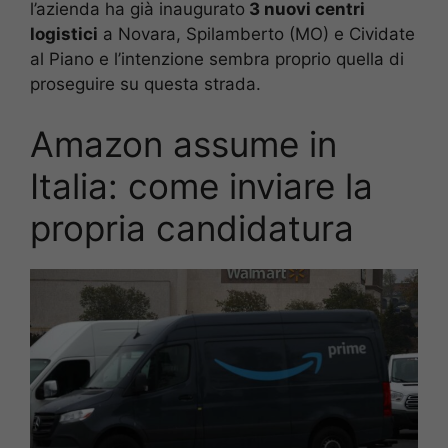
l’azienda ha già inaugurato
3 nuovi centri
logistici
a Novara, Spilamberto (MO) e Cividate
al Piano e l’intenzione sembra proprio quella di
proseguire su questa strada.
Amazon assume in
Italia: come inviare la
propria candidatura