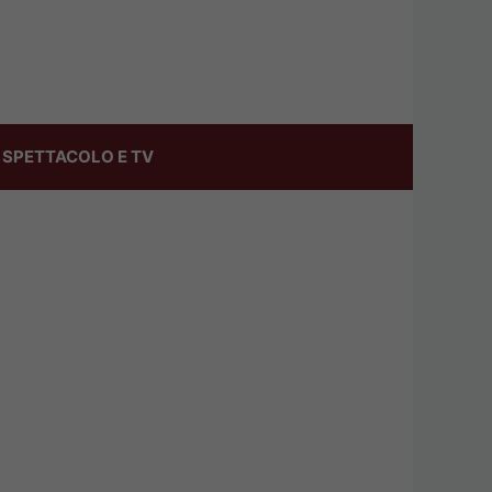
SPETTACOLO E TV