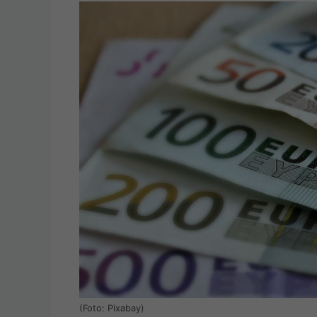
(Foto: Pixabay)