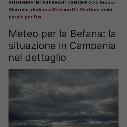
POTREBBE INTERESSARTI ANCHE >>>
Emma
Marrone, dedica a Stefano De Martino: dolci
parole per l’ex
Meteo per la Befana: la
situazione in Campania
nel dettaglio