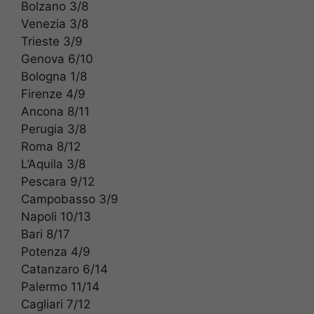
Bolzano 3/8
Venezia 3/8
Trieste 3/9
Genova 6/10
Bologna 1/8
Firenze 4/9
Ancona 8/11
Perugia 3/8
Roma 8/12
L’Aquila 3/8
Pescara 9/12
Campobasso 3/9
Napoli 10/13
Bari 8/17
Potenza 4/9
Catanzaro 6/14
Palermo 11/14
Cagliari 7/12