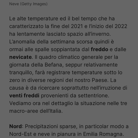
Neve (Getty Images)
Le alte temperature ed il bel tempo che ha
caratterizzato la fine del 2021 e l’inizio del 2022
ha lentamente lasciato spazio all’inverno.
L’anomalia della settimana scorsa quindi è
ormai alle spalle soppiantata dal
freddo
e dalle
nevicate
. Il quadro climatico generale per la
giornata della Befana, seppur relativamente
tranquillo, farà registrare temperature sotto lo
zero in diverse regioni del nostro Paese. La
causa è da ricercare soprattutto nell’irruzione di
venti freddi
provenienti da settentrione.
Vediamo ora nel dettaglio la situazione nelle tre
macro-aree dell’Italia.
Nord
: Precipitazioni sparse, in particolar modo a
Nord-Est e neve in pianura in Emilia Romagna.