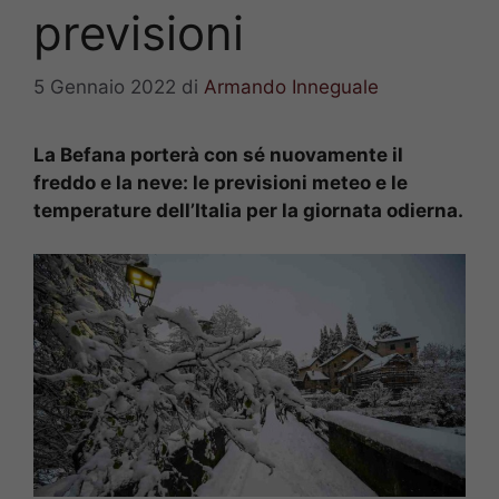
previsioni
5 Gennaio 2022
di
Armando Inneguale
La Befana porterà con sé nuovamente il
freddo e la neve: le previsioni meteo e le
temperature dell’Italia per la giornata odierna.