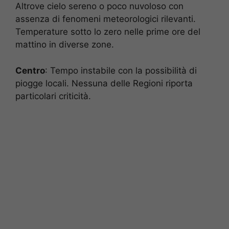
Altrove cielo sereno o poco nuvoloso con
assenza di fenomeni meteorologici rilevanti.
Temperature sotto lo zero nelle prime ore del
mattino in diverse zone.
Centro
: Tempo instabile con la possibilità di
piogge locali. Nessuna delle Regioni riporta
particolari criticità.