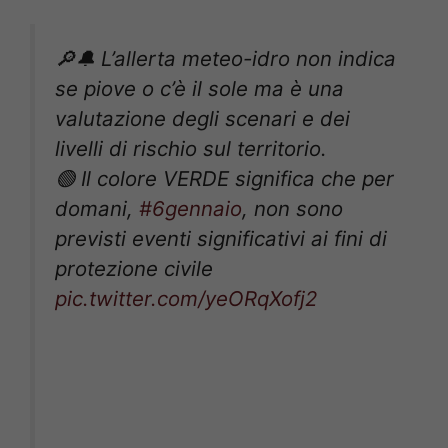
🔎🔔 L’allerta meteo-idro non indica
se piove o c’è il sole ma è una
valutazione degli scenari e dei
livelli di rischio sul territorio.
🟢 Il colore VERDE significa che per
domani,
#6gennaio
, non sono
previsti eventi significativi ai fini di
protezione civile
pic.twitter.com/yeORqXofj2