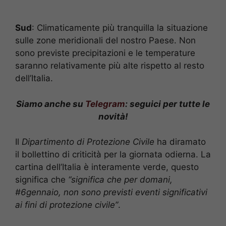
Sud
: Climaticamente più tranquilla la situazione
sulle zone meridionali del nostro Paese. Non
sono previste precipitazioni e le temperature
saranno relativamente più alte rispetto al resto
dell’Italia.
Siamo anche su
Telegram
: seguici per tutte le
novità!
Il
Dipartimento di Protezione Civile
ha diramato
il bollettino di criticità per la giornata odierna. La
cartina dell’Italia è interamente verde, questo
significa che
“significa che per domani,
#6gennaio, non sono previsti eventi significativi
ai fini di protezione civile”
.