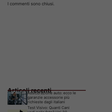
I commenti sono chiusi.
Articoli recenti
Assicurazione auto: ecco le
garanzie accessorie più
richieste dagli italiani
Test Visivo: Quanti Cani