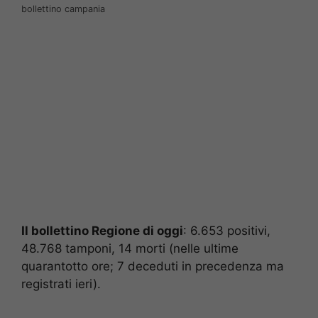
bollettino campania
Il bollettino Regione di oggi
: 6.653 positivi,
48.768 tamponi, 14 morti (nelle ultime
quarantotto ore; 7 deceduti in precedenza ma
registrati ieri).