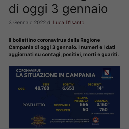
di oggi 3 gennaio
3 Gennaio 2022
di
Luca D'Isanto
Il bollettino coronavirus della Regione
Campania di oggi 3 gennaio. I numeri e i dati
aggiornati su contagi, positivi, morti e guariti.