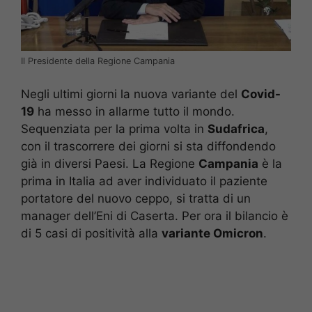
Il Presidente della Regione Campania
Negli ultimi giorni la nuova variante del
Covid-
19
ha messo in allarme tutto il mondo.
Sequenziata per la prima volta in
Sudafrica
,
con il trascorrere dei giorni si sta diffondendo
già in diversi Paesi. La Regione
Campania
è la
prima in Italia ad aver individuato il paziente
portatore del nuovo ceppo, si tratta di un
manager dell’Eni di Caserta. Per ora il bilancio è
di 5 casi di positività alla
variante Omicron
.