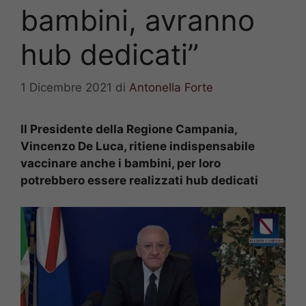
bambini, avranno
hub dedicati”
1 Dicembre 2021
di
Antonella Forte
Il Presidente della Regione Campania,
Vincenzo De Luca, ritiene indispensabile
vaccinare anche i bambini, per loro
potrebbero essere realizzati hub dedicati