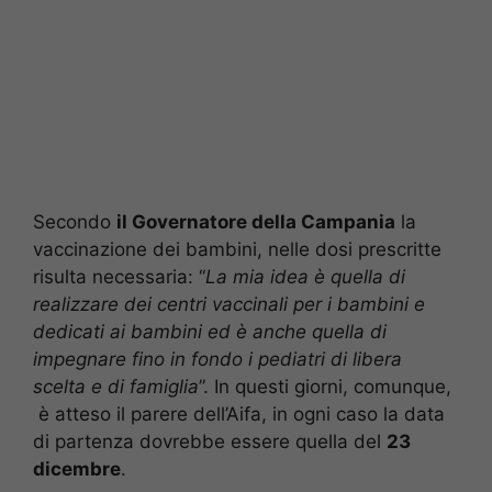
Secondo
il Governatore della Campania
la
vaccinazione dei bambini, nelle dosi prescritte
risulta necessaria: “
La mia idea è quella di
realizzare dei centri vaccinali per i bambini e
dedicati ai bambini ed è anche quella di
impegnare fino in fondo i pediatri di libera
scelta e di famiglia
”. In questi giorni, comunque,
è atteso il parere dell’Aifa, in ogni caso la data
di partenza dovrebbe essere quella del
23
dicembre
.