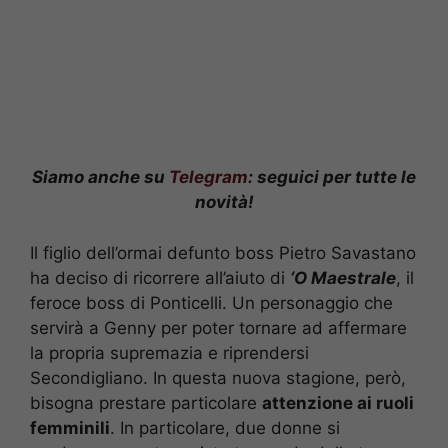
Siamo anche su
Telegram
: seguici per tutte le
novità!
Il figlio dell’ormai defunto boss Pietro Savastano
ha deciso di ricorrere all’aiuto di
‘O Maestrale
, il
feroce boss di Ponticelli. Un personaggio che
servirà a Genny per poter tornare ad affermare
la propria supremazia e riprendersi
Secondigliano. In questa nuova stagione, però,
bisogna prestare particolare
attenzione ai ruoli
femminili
. In particolare, due donne si