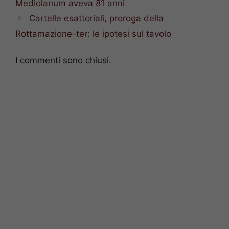
Mediolanum aveva 81 anni
Cartelle esattoriali, proroga della
Rottamazione-ter: le ipotesi sul tavolo
I commenti sono chiusi.