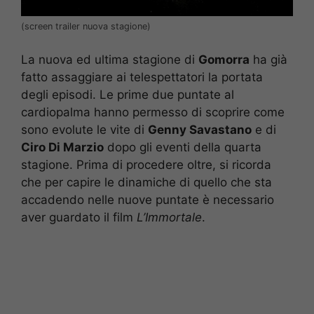
(screen trailer nuova stagione)
La nuova ed ultima stagione di
Gomorra
ha già
fatto assaggiare ai telespettatori la portata
degli episodi. Le prime due puntate al
cardiopalma hanno permesso di scoprire come
sono evolute le vite di
Genny Savastano
e di
Ciro Di Marzio
dopo gli eventi della quarta
stagione. Prima di procedere oltre, si ricorda
che per capire le dinamiche di quello che sta
accadendo nelle nuove puntate è necessario
aver guardato il film
L’Immortale
.