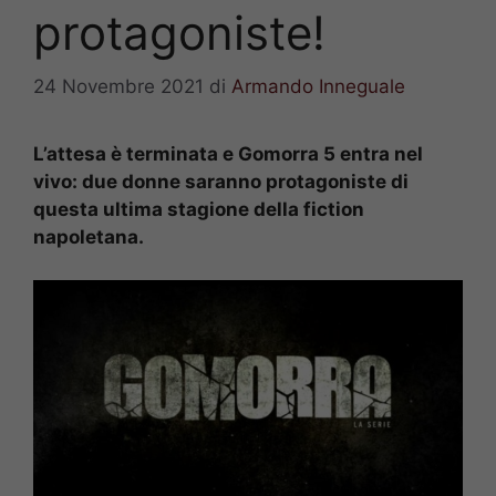
protagoniste!
24 Novembre 2021
di
Armando Inneguale
L’attesa è terminata e Gomorra 5 entra nel
vivo: due donne saranno protagoniste di
questa ultima stagione della fiction
napoletana.