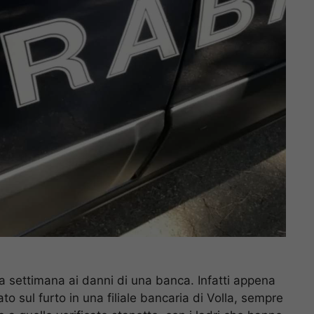
lla settimana ai danni di una banca. Infatti appena
ato sul furto in una filiale bancaria di Volla, sempre