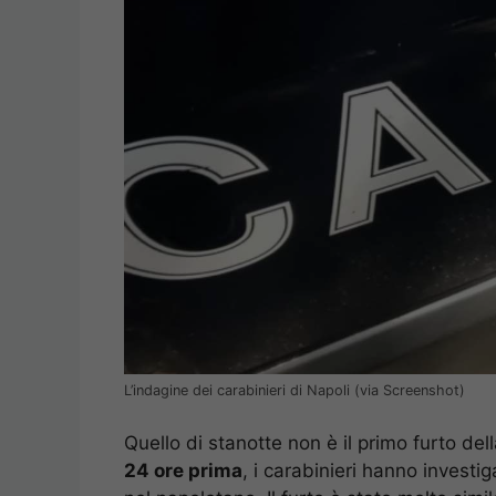
L’indagine dei carabinieri di Napoli (via Screenshot)
Quello di stanotte non è il primo furto de
24 ore prima
, i carabinieri hanno investig