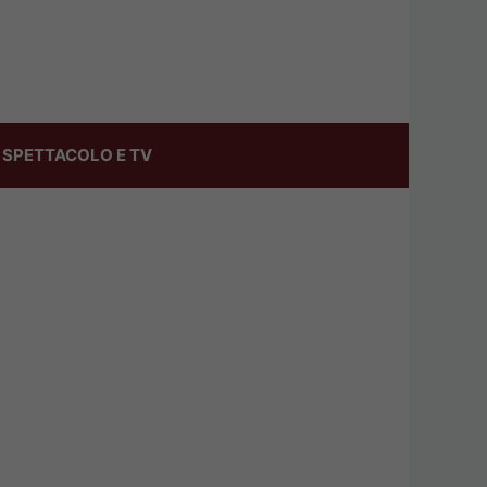
SPETTACOLO E TV