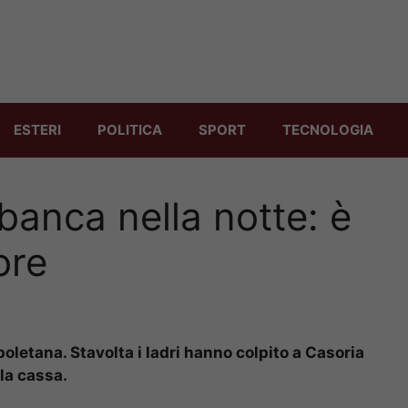
ESTERI
POLITICA
SPORT
TECNOLOGIA
 banca nella notte: è
ore
oletana. Stavolta i ladri hanno colpito a Casoria
 la cassa.