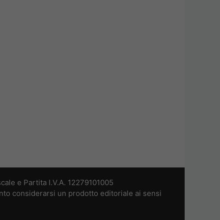
cale e Partita I.V.A. 12279101005
nto considerarsi un prodotto editoriale ai sensi