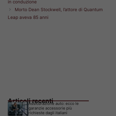
in conduzione
Morto Dean Stockwell, l’attore di Quantum
Leap aveva 85 anni
Articoli recenti
Assicurazione auto: ecco le
garanzie accessorie più
richieste dagli italiani