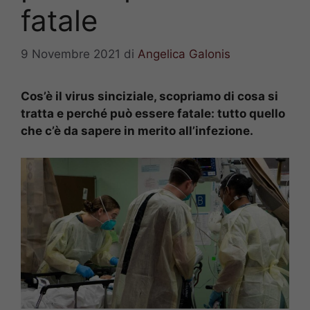
fatale
9 Novembre 2021
di
Angelica Galonis
Cos’è il virus sinciziale, scopriamo di cosa si
tratta e perché può essere fatale: tutto quello
che c’è da sapere in merito all’infezione.