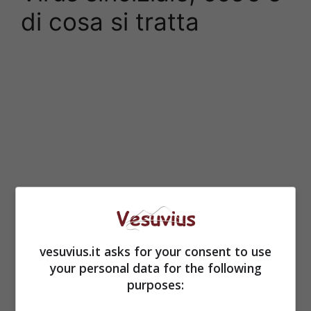
di cosa si tratta
vesuvius.it asks for your consent to use
your personal data for the following
purposes: