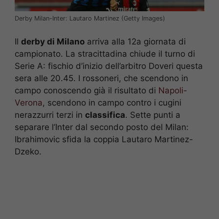
Derby Milan-Inter: Lautaro Martinez (Getty Images)
Il
derby di Milano
arriva alla 12a giornata di
campionato. La stracittadina chiude il turno di
Serie A: fischio d’inizio dell’arbitro Doveri questa
sera alle 20.45. I rossoneri, che scendono in
campo conoscendo già il risultato di
Napoli-
Verona
, scendono in campo contro i cugini
nerazzurri terzi in
classifica
. Sette punti a
separare l’Inter dal secondo posto del Milan:
Ibrahimovic sfida la coppia Lautaro Martinez-
Dzeko.