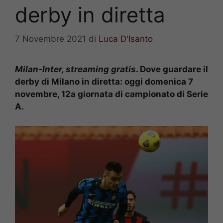
derby in diretta
7 Novembre 2021
di
Luca D'Isanto
Milan-Inter, streaming gratis
. Dove guardare il
derby di Milano in diretta: oggi domenica 7
novembre, 12a giornata di campionato di Serie
A.