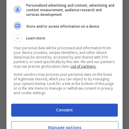
Personalised advertising and content, advertising and
content measurement, audience research and
services development
Store and/or access information on a device
Learn more
Your personal data will be processed and information from
your device (cookies, unique identifiers, and other device
data) may be stored by, accessed by and shared with 319
partners, or used specifically by this site. We and our partners
may use precise geolocation data.
List of partners.
Some vendors may process your personal data on the basis
of legitimate interest, which you can object to by managing
your options below. Look for a link at the bottom of this page
or in the site menu to manage or withdraw consent in privacy
and cookie settings.
Consent
Manage options