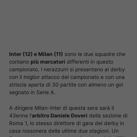
Inter (12) e Milan (11)
sono le due squadre che
contano
più marcatori
differenti in questo
campionato. I nerazzurri si presentano al derby
con il miglior attacco del campionato e con una
striscia aperta di 30 partite con almeno un gol
segnato in Serie A.
A dirigere Milan-Inter di questa sera sarà il
43enne l’
arbitro Daniele Doveri
della sezione di
Roma 1, lo stesso direttore di gara dei derby in
casa rossonera delle ultime due stagioni. Un