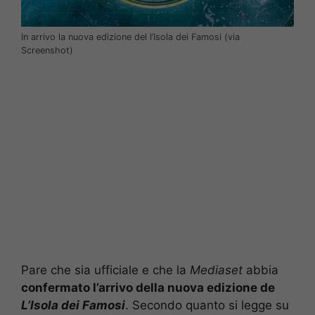
In arrivo la nuova edizione del l’Isola dei Famosi (via
Screenshot)
Pare che sia ufficiale e che la
Mediaset
abbia
confermato l’arrivo della nuova edizione de
L’Isola dei Famosi
. Secondo quanto si legge su