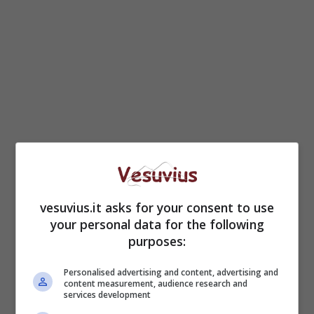
vesuvius.it asks for your consent to use
your personal data for the following
purposes:
Personalised advertising and content, advertising and
content measurement, audience research and
services development