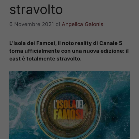
stravolto
6 Novembre 2021
di
Angelica Galonis
L’Isola dei Famosi, il noto reality di Canale 5
torna ufficialmente con una nuova edizione: il
cast è totalmente stravolto.