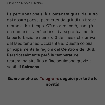
Cielo con nuvole (Pixabay)
La perturbazione si è allontanata quasi del tutto
dal nostro paese, permettendo quindi un breve
ritorno al bel tempo. C’è da dire, però, che già
da domani inizierà ad insediarsi gradualmente
la perturbazione numero 3 del mese che arriva
dal Mediterraneo Occidentale. Questa colpirà
principalmente le regioni del
Centro
e del
Sud
.
Paradossalmente però le temperature
resteranno alte fino a fine settimana grazie ai
venti di
Scirocco
.
Siamo anche su
Telegram
: seguici per tutte le
novità!