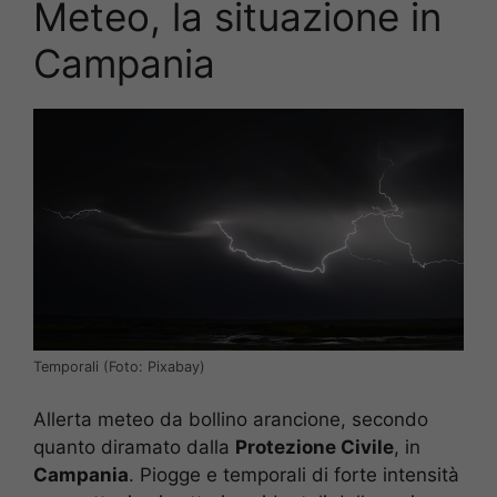
Meteo, la situazione in
Campania
Temporali (Foto: Pixabay)
Allerta meteo da bollino arancione, secondo
quanto diramato dalla
Protezione Civile
, in
Campania
. Piogge e temporali di forte intensità