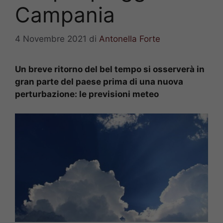
Campania
4 Novembre 2021
di
Antonella Forte
Un breve ritorno del bel tempo si osserverà in
gran parte del paese prima di una nuova
perturbazione: le previsioni meteo