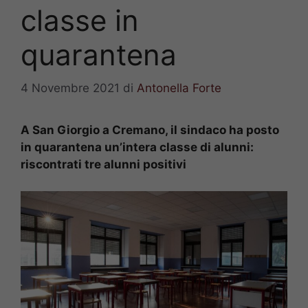
classe in
quarantena
4 Novembre 2021
di
Antonella Forte
A San Giorgio a Cremano, il sindaco ha posto
in quarantena un’intera classe di alunni:
riscontrati tre alunni positivi