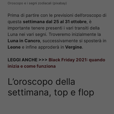
Oroscopo e i segni zodiacali (pixabay)
Prima di partire con le previsioni dell’oroscopo di
questa
settimana dal 25 al 31 ottobre
, è
importante tenere presenti i vari transiti della
Luna nei vari segni. Troveremo inizialmente la
Luna in Cancro
, successivamente si sposterà in
Leone
e infine approderà in
Vergine
.
LEGGI ANCHE >>>
Black Friday 2021: quando
inizia e come funziona
L’oroscopo della
settimana, top e flop