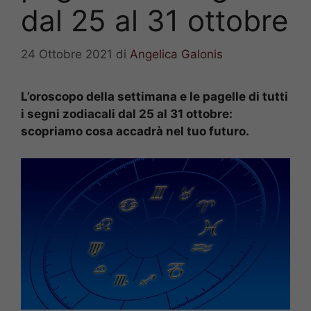
dal 25 al 31 ottobre
24 Ottobre 2021
di
Angelica Galonis
L’oroscopo della settimana e le pagelle di tutti
i segni zodiacali dal 25 al 31 ottobre:
scopriamo cosa accadrà nel tuo futuro.