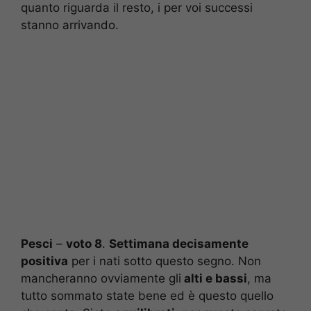
quanto riguarda il resto, i per voi successi
stanno arrivando.
Pesci
–
voto 8
.
Settimana decisamente
positiva
per i nati sotto questo segno. Non
mancheranno ovviamente gli
alti e bassi
, ma
tutto sommato state bene ed è questo quello