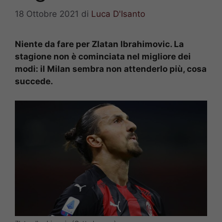
18 Ottobre 2021
di
Luca D'Isanto
Niente da fare per Zlatan Ibrahimovic. La
stagione non è cominciata nel migliore dei
modi: il Milan sembra non attenderlo più, cosa
succede.