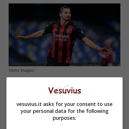
(Getty Images)
vesuvius.it asks for your consent to use
your personal data for the following
purposes: