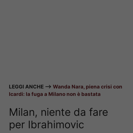
LEGGI ANCHE –>
Wanda Nara, piena crisi con
Icardi: la fuga a Milano non è bastata
Milan, niente da fare
per Ibrahimovic