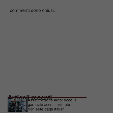
I commenti sono chiusi.
Articoli recenti
Assicurazione auto: ecco le
garanzie accessorie più
richieste dagli italiani