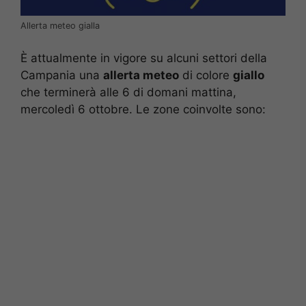
Allerta meteo gialla
È attualmente in vigore su alcuni settori della
Campania una
allerta meteo
di colore
giallo
che terminerà alle 6 di domani mattina,
mercoledì 6 ottobre. Le zone coinvolte sono: