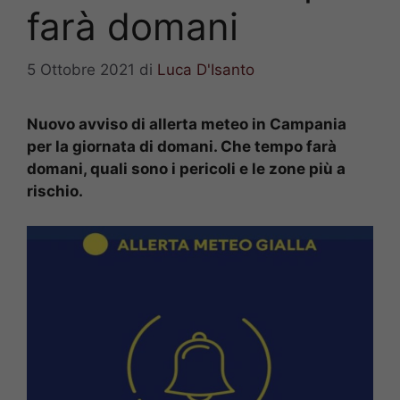
farà domani
5 Ottobre 2021
di
Luca D'Isanto
Nuovo avviso di allerta meteo in Campania
per la giornata di domani. Che tempo farà
domani, quali sono i pericoli e le zone più a
rischio.