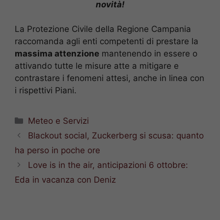
novità!
La Protezione Civile della Regione Campania
raccomanda agli enti competenti di prestare la
massima attenzione
mantenendo in essere o
attivando tutte le misure atte a mitigare e
contrastare i fenomeni attesi, anche in linea con
i rispettivi Piani.
Categorie
Meteo e Servizi
Blackout social, Zuckerberg si scusa: quanto
ha perso in poche ore
Love is in the air, anticipazioni 6 ottobre:
Eda in vacanza con Deniz