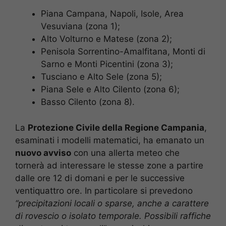
Piana Campana, Napoli, Isole, Area
Vesuviana (zona 1);
Alto Volturno e Matese (zona 2);
Penisola Sorrentino-Amalfitana, Monti di
Sarno e Monti Picentini (zona 3);
Tusciano e Alto Sele (zona 5);
Piana Sele e Alto Cilento (zona 6);
Basso Cilento (zona 8).
La
Protezione Civile della Regione Campania
,
esaminati i modelli matematici, ha emanato un
nuovo avviso
con una allerta meteo che
tornerà ad interessare le stesse zone a partire
dalle ore 12 di domani e per le successive
ventiquattro ore. In particolare si prevedono
“precipitazioni locali o sparse, anche a carattere
di rovescio o isolato temporale. Possibili raffiche