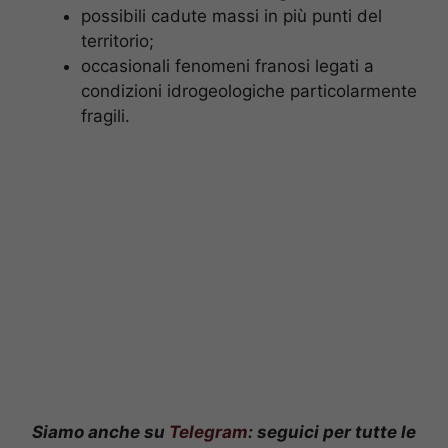
possibili cadute massi in più punti del
territorio;
occasionali fenomeni franosi legati a
condizioni idrogeologiche particolarmente
fragili.​
Siamo anche su
Telegram
: seguici per tutte le