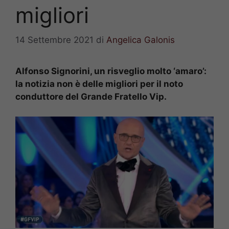
migliori
14 Settembre 2021
di
Angelica Galonis
Alfonso Signorini, un risveglio molto ‘amaro’:
la notizia non è delle migliori per il noto
conduttore del Grande Fratello Vip.