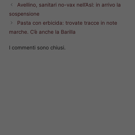
Avellino, sanitari no-vax nell’Asl: in arrivo la
sospensione
Pasta con erbicida: trovate tracce in note
marche. C’è anche la Barilla
I commenti sono chiusi.