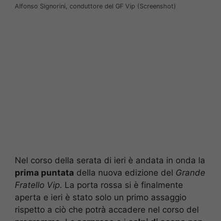
Alfonso Signorini, conduttore del GF Vip (Screenshot)
Nel corso della serata di ieri è andata in onda la
prima puntata
della nuova edizione del
Grande
Fratello Vip
. La porta rossa si è finalmente
aperta e ieri è stato solo un primo assaggio
rispetto a ciò che potrà accadere nel corso del