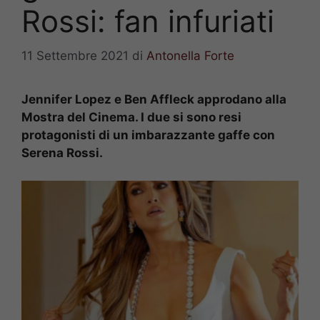
Rossi: fan infuriati
11 Settembre 2021
di
Antonella Forte
Jennifer Lopez e Ben Affleck approdano alla
Mostra del Cinema. I due si sono resi
protagonisti di un imbarazzante gaffe con
Serena Rossi.