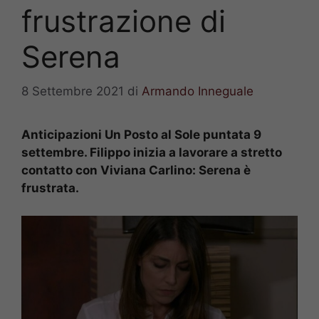
frustrazione di
Serena
8 Settembre 2021
di
Armando Inneguale
Anticipazioni Un Posto al Sole puntata 9
settembre. Filippo inizia a lavorare a stretto
contatto con Viviana Carlino: Serena è
frustrata.