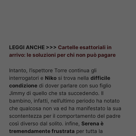
LEGGI ANCHE >>>
Cartelle esattoriali in
arrivo: le soluzioni per chi non può pagare
Intanto, l’ispettore Torre continua gli
interrogatori e
Niko
si trova nella
difficile
condizione
di dover parlare con suo figlio
Jimmy di quello che sta succedendo. Il
bambino, infatti, nell’ultimo periodo ha notato
che qualcosa non va ed ha manifestato la sua
scontentezza per il comportamento del padre
così diverso dal solito. infine,
Serena è
tremendamente frustrata
per tutta la