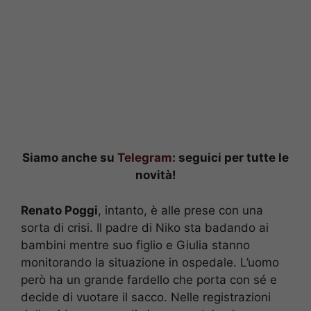
Siamo anche su
Telegram
: seguici per tutte le
novità!
Renato Poggi
, intanto, è alle prese con una
sorta di crisi. Il padre di Niko sta badando ai
bambini mentre suo figlio e Giulia stanno
monitorando la situazione in ospedale. L’uomo
però ha un grande fardello che porta con sé e
decide di vuotare il sacco. Nelle registrazioni