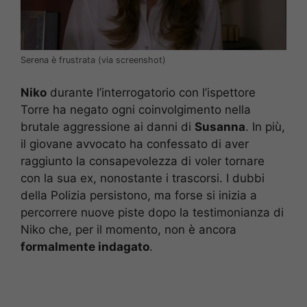
Serena è frustrata (via screenshot)
Niko
durante l’interrogatorio con l’ispettore
Torre ha negato ogni coinvolgimento nella
brutale aggressione ai danni di
Susanna
. In più,
il giovane avvocato ha confessato di aver
raggiunto la consapevolezza di voler tornare
con la sua ex, nonostante i trascorsi. I dubbi
della Polizia persistono, ma forse si inizia a
percorrere nuove piste dopo la testimonianza di
Niko che, per il momento, non è ancora
formalmente indagato
.