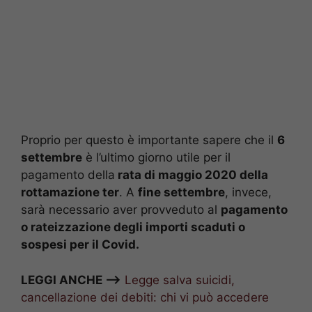
Proprio per questo è importante sapere che il
6
settembre
è l’ultimo giorno utile per il
pagamento della
rata di maggio 2020 della
rottamazione ter
. A
fine settembre
, invece,
sarà necessario aver provveduto al
pagamento
o rateizzazione degli importi scaduti o
sospesi per il Covid.
LEGGI ANCHE —>
Legge salva suicidi,
cancellazione dei debiti: chi vi può accedere