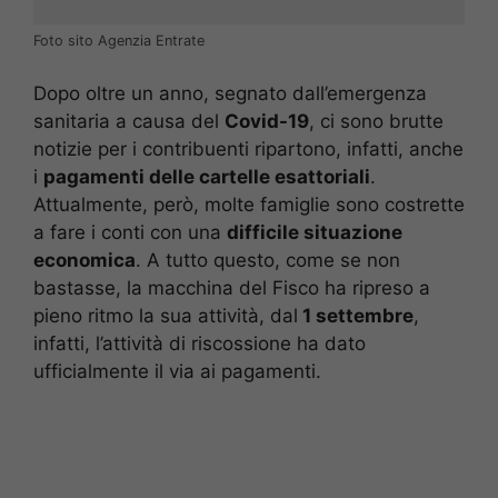
Foto sito Agenzia Entrate
Dopo oltre un anno, segnato dall’emergenza
sanitaria a causa del
Covid-19
, ci sono brutte
notizie per i contribuenti ripartono, infatti, anche
i
pagamenti delle cartelle esattoriali
.
Attualmente, però, molte famiglie sono costrette
a fare i conti con una
difficile situazione
economica
. A tutto questo, come se non
bastasse, la macchina del Fisco ha ripreso a
pieno ritmo la sua attività, dal
1 settembre
,
infatti, l’attività di riscossione ha dato
ufficialmente il via ai pagamenti.