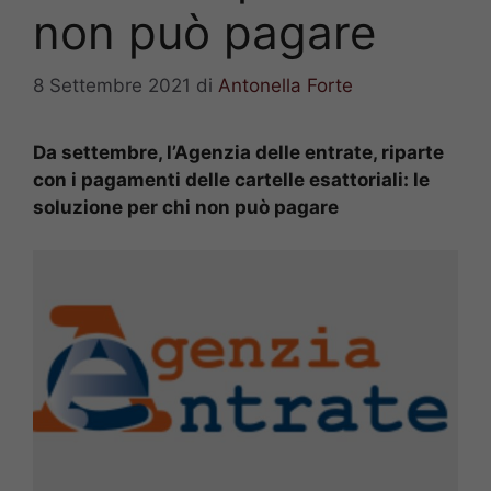
non può pagare
8 Settembre 2021
di
Antonella Forte
Da settembre, l’Agenzia delle entrate, riparte
con i pagamenti delle cartelle esattoriali: le
soluzione per chi non può pagare