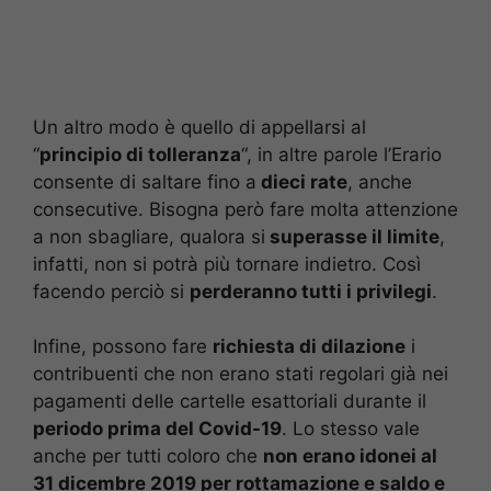
Un altro modo è quello di appellarsi al
“
principio di tolleranza
“, in altre parole l’Erario
consente di saltare fino a
dieci rate
, anche
consecutive. Bisogna però fare molta attenzione
a non sbagliare, qualora si
superasse il limite
,
infatti, non si potrà più tornare indietro. Così
facendo perciò si
perderanno tutti i privilegi
.
Infine, possono fare
richiesta di dilazione
i
contribuenti che non erano stati regolari già nei
pagamenti delle cartelle esattoriali durante il
periodo prima del Covid-19
. Lo stesso vale
anche per tutti coloro che
non erano idonei al
31 dicembre 2019 per rottamazione e saldo e