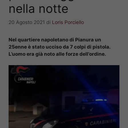
nella notte
20 Agosto 2021
di
Loris Porciello
Nel quartiere napoletano di Pianura un
25enne è stato ucciso da 7 colpi di pistola.
L’uomo era già noto alle forze dell’ordine.