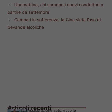
Unomattina, chi saranno i nuovi conduttori a
partire da settembre
Campari in sofferenza: la Cina vieta l’uso di
bevande alcoliche
Articoli recenti
Assicurazione auto: ecco le