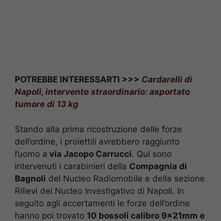
POTREBBE INTERESSARTI >>>
Cardarelli di
Napoli, intervento straordinario: asportato
tumore di 13 kg
Stando alla prima ricostruzione delle forze
dell’ordine, i proiettili avrebbero raggiunto
l’uomo a
via Jacopo Carrucci
. Qui sono
intervenuti i carabinieri della
Compagnia di
Bagnoli
del Nucleo Radiomobile e della sezione
Rilievi del Nucleo Investigativo di Napoli. In
seguito agli accertamenti le forze dell’ordine
hanno poi trovato
10 bossoli calibro 9x21mm e