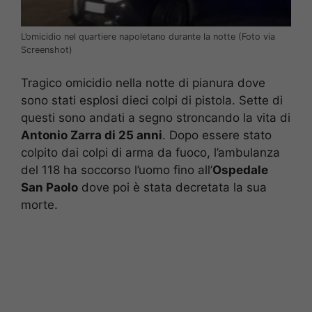
L’omicidio nel quartiere napoletano durante la notte (Foto via
Screenshot)
Tragico omicidio nella notte di pianura dove
sono stati esplosi dieci colpi di pistola. Sette di
questi sono andati a segno stroncando la vita di
Antonio Zarra di 25 anni
. Dopo essere stato
colpito dai colpi di arma da fuoco, l’ambulanza
del 118 ha soccorso l’uomo fino all’
Ospedale
San Paolo
dove poi è stata decretata la sua
morte.