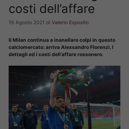
costi dell’affare
19 Agosto 2021
di
Valerio Esposito
Il Milan continua a inanellare colpi in questo
calciomercato: arriva Alessandro Florenzi. I
dettagli ed i costi dell’affare rossonero.