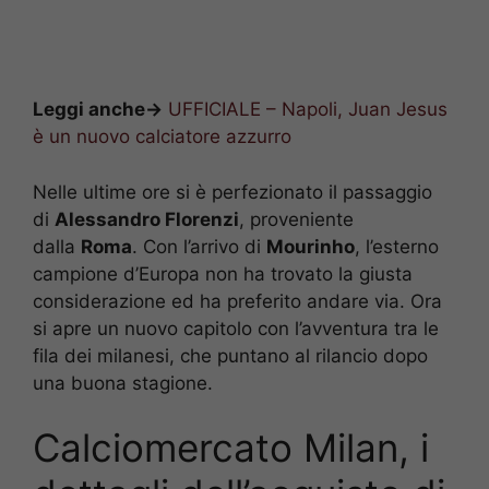
Leggi anche->
UFFICIALE – Napoli, Juan Jesus
è un nuovo calciatore azzurro
Nelle ultime ore si è perfezionato il passaggio
di
Alessandro Florenzi
, proveniente
dalla
Roma
. Con l’arrivo di
Mourinho
, l’esterno
campione d’Europa non ha trovato la giusta
considerazione ed ha preferito andare via. Ora
si apre un nuovo capitolo con l’avventura tra le
fila dei milanesi, che puntano al rilancio dopo
una buona stagione.
Calciomercato Milan, i