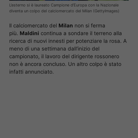
L’esterno si è laureato Campione d’Europa con la Nazionale
diventa un colpo del calciomercato del Milan (GettyImages)
Il calciomercato del
Milan
non si ferma
più.
Maldini
continua a sondare il terreno alla
ricerca di nuovi innesti per potenziare la rosa. A
meno di una settimana dall’inizio del
campionato, il lavoro del dirigente rossonero
non è ancora concluso. Un altro colpo è stato
infatti annunciato.