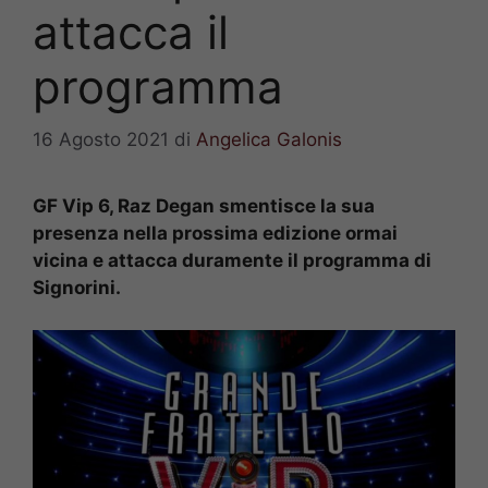
attacca il
programma
16 Agosto 2021
di
Angelica Galonis
GF Vip 6, Raz Degan smentisce la sua
presenza nella prossima edizione ormai
vicina e attacca duramente il programma di
Signorini.