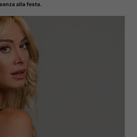
senza alla festa.