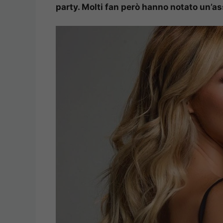
party. Molti fan però hanno notato un’as