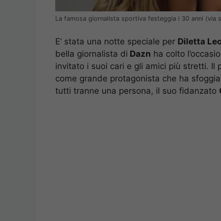
La famosa giornalista sportiva festeggia i 30 anni (via s
E’ stata una notte speciale per
Diletta Le
bella giornalista di
Dazn
ha colto l’occasi
invitato i suoi cari e gli amici più stretti.
come grande protagonista che ha sfoggiato
tutti tranne una persona, il suo fidanzato