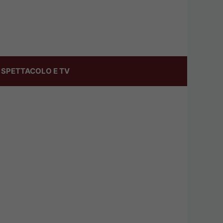
SPETTACOLO E TV