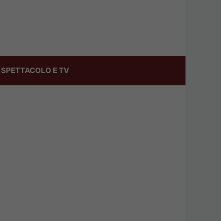
SPETTACOLO E TV