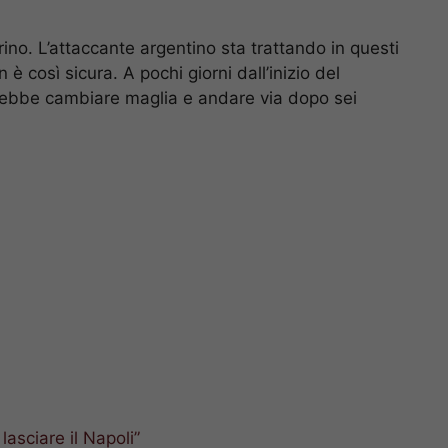
ino. L’attaccante argentino sta trattando in questi
è così sicura. A pochi giorni dall’inizio del
rebbe cambiare maglia e andare via dopo sei
lasciare il Napoli”