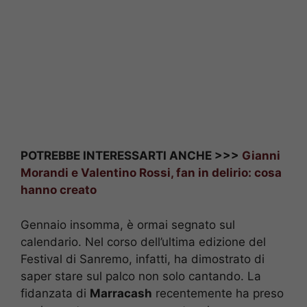
POTREBBE INTERESSARTI ANCHE >>>
Gianni
Morandi e Valentino Rossi, fan in delirio: cosa
hanno creato
Gennaio insomma, è ormai segnato sul
calendario. Nel corso dell’ultima edizione del
Festival di Sanremo, infatti, ha dimostrato di
saper stare sul palco non solo cantando. La
fidanzata di
Marracash
recentemente ha preso