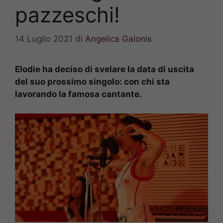
pazzeschi!
14 Luglio 2021
di
Angelica Galonis
Elodie ha deciso di svelare la data di uscita
del suo prossimo singolo: con chi sta
lavorando la famosa cantante.