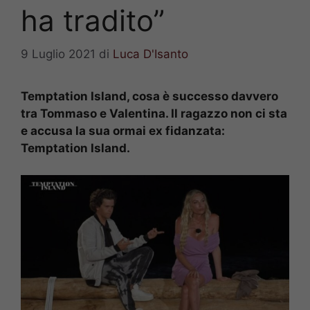
ha tradito”
9 Luglio 2021
di
Luca D'Isanto
Temptation Island, cosa è successo davvero
tra Tommaso e Valentina. Il ragazzo non ci sta
e accusa la sua ormai ex fidanzata:
Temptation Island.