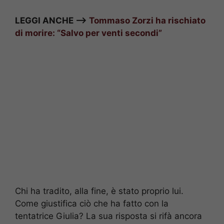
LEGGI ANCHE –>
Tommaso Zorzi ha rischiato
di morire: “Salvo per venti secondi”
Chi ha tradito, alla fine, è stato proprio lui.
Come giustifica ciò che ha fatto con la
tentatrice Giulia? La sua risposta si rifà ancora