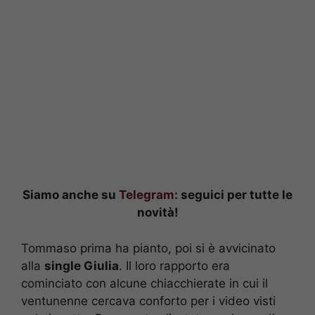
Siamo anche su
Telegram
: seguici per tutte le
novità!
Tommaso prima ha pianto, poi si è avvicinato
alla
single Giulia
. Il loro rapporto era
cominciato con alcune chiacchierate in cui il
ventunenne cercava conforto per i video visti