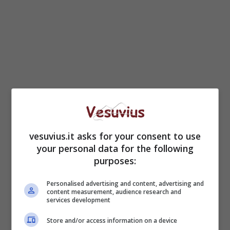
vesuvius.it asks for your consent to use
your personal data for the following
purposes:
Personalised advertising and content, advertising and
content measurement, audience research and
services development
Store and/or access information on a device