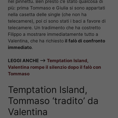
nel pinnettu. Ben presto c’è stato qualcosa di
più: prima Tommaso e Giulia si sono appartati
nella casetta delle single (che non ha
telecamere), poi ci sono stati i baci a favore di
telecamere. Un tradimento che ha costretto
Filippo a mostrare immediatamente tutto a
Valentina, che ha richiesto
il falò di confronto
immediato
.
LEGGI ANCHE –>
Temptation Island,
Valentina rompe il silenzio dopo il falò con
Tommaso
Temptation Island,
Tommaso ‘tradito’ da
Valentina