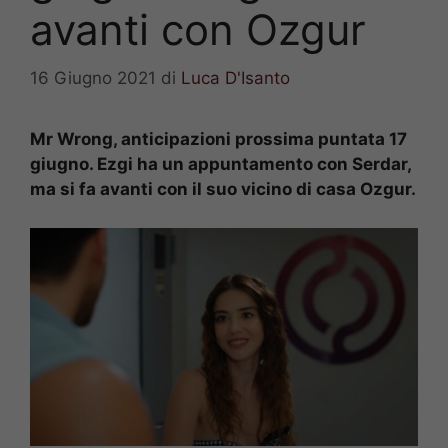
avanti con Ozgur
16 Giugno 2021
di
Luca D'Isanto
Mr Wrong, anticipazioni prossima puntata 17
giugno. Ezgi ha un appuntamento con Serdar,
ma si fa avanti con il suo vicino di casa Ozgur.