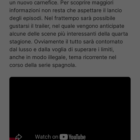
un nuovo carnefice. Per scoprire maggiori
informazioni non resta che aspettare il lancio
degli episodi. Nel frattempo sarà possibile
gustarsi il trailer, nel quale vengono anticipate
alcune delle scene più interessanti della quarta
stagione. Ovviamente il tutto sarà contornato
dal lusso e dalla voglia di superare i limiti,
anche in modo illegale, tema ricorrente nel
corso della serie spagnola.