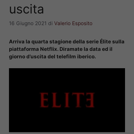
uscita
16 Giugno 2021
di
Valerio Esposito
Arriva la quarta stagione della serie Élite sulla
piattaforma Netflix. Diramate la data ed il
giorno d’uscita del telefilm iberico.