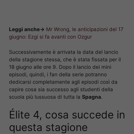
Leggi anche->
Mr Wrong, le anticipazioni del 17
giugno: Ezgi si fa avanti con Ozgur
Successivamente è arrivata la data del lancio
della stagione stessa, che è stata fissata per il
18 giugno alle ore 9. Dopo il lancio dei mini
episodi, quindi, i fan della serie potranno
dedicarsi completamente agli episodi così da
capire cosa sia successo agli studenti della
scuola più lussuosa di tutta la
Spagna
.
Élite 4, cosa succede in
questa stagione