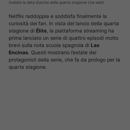
Svelata la data d’uscita della quarta stagione (via web)
Netflix raddoppia e soddisfa finalmente la
curiosità dei fan. In vista del lancio della quarta
stagione di
Élite
, la piattaforma streaming ha
prima lanciato un serie di quattro episodi molto
brevi sulla nota scuola spagnola di
Las
Encinas
. Questi mostrano l’estate dei
protagonisti della serie, che fa da prologo per la
quarta stagione.