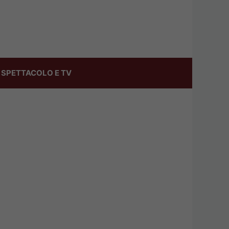
SPETTACOLO E TV