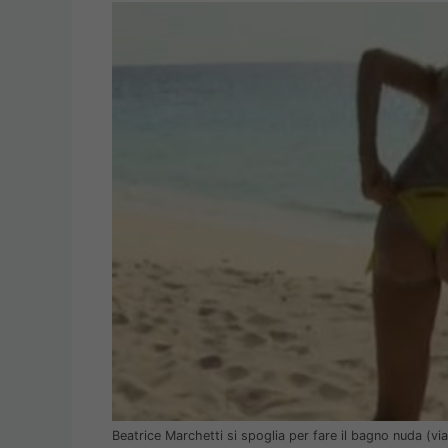
Beatrice Marchetti si spoglia per fare il bagno nuda (vi