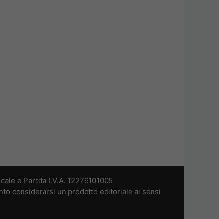
cale e Partita I.V.A. 12279101005
nto considerarsi un prodotto editoriale ai sensi