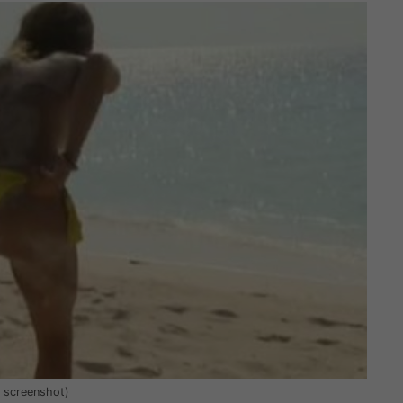
a screenshot)