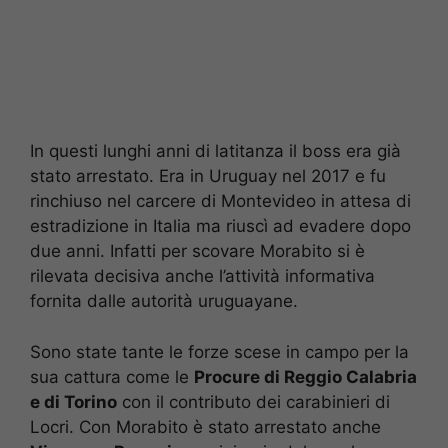
In questi lunghi anni di latitanza il boss era già
stato arrestato. Era in Uruguay nel 2017 e fu
rinchiuso nel carcere di Montevideo in attesa di
estradizione in Italia ma riuscì ad evadere dopo
due anni. Infatti per scovare Morabito si è
rilevata decisiva anche l’attività informativa
fornita dalle autorità uruguayane.
Sono state tante le forze scese in campo per la
sua cattura come le
Procure di Reggio Calabria
e di Torino
con il contributo dei carabinieri di
Locri. Con Morabito è stato arrestato anche