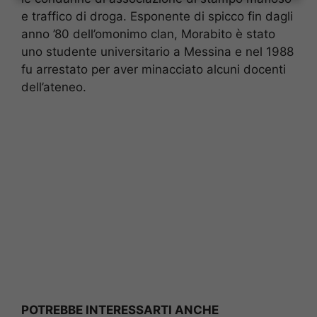
e traffico di droga. Esponente di spicco fin dagli
anno ’80 dell’omonimo clan, Morabito è stato
uno studente universitario a Messina e nel 1988
fu arrestato per aver minacciato alcuni docenti
dell’ateneo.
POTREBBE INTERESSARTI ANCHE