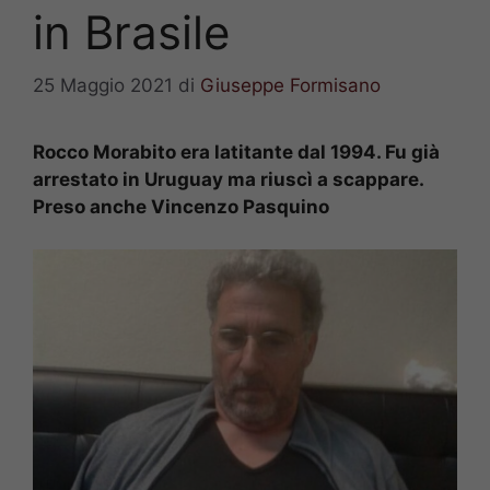
in Brasile
25 Maggio 2021
di
Giuseppe Formisano
Rocco Morabito era latitante dal 1994. Fu già
arrestato in Uruguay ma riuscì a scappare.
Preso anche Vincenzo Pasquino