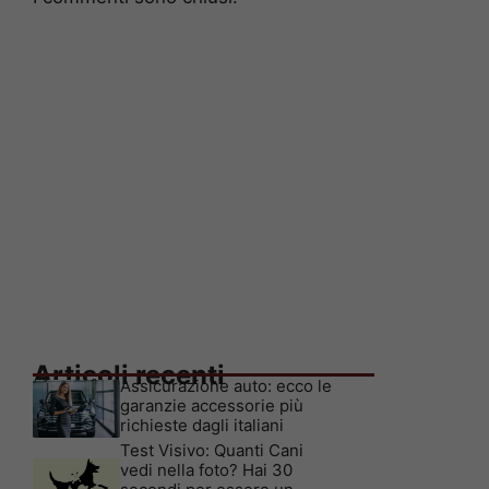
Articoli recenti
Assicurazione auto: ecco le
garanzie accessorie più
richieste dagli italiani
Test Visivo: Quanti Cani
vedi nella foto? Hai 30