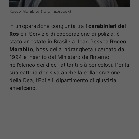
Rocco Morabito (foto Facebook)
In un’operazione congiunta tra i
carabinieri del
Ros
e il Servizio di cooperazione di polizia, è
stato arrestato in Brasile a Joao Pessoa
Rocco
Morabito
, boss della ‘ndrangheta ricercato dal
1994 e inserito dal Ministero dell’Interno
nell’elenco dei dieci latitanti più pericolosi. Per la
sua cattura decisiva anche la collaborazione
della Dea, l’Fbi e il dipartimento di giustizia
americano.