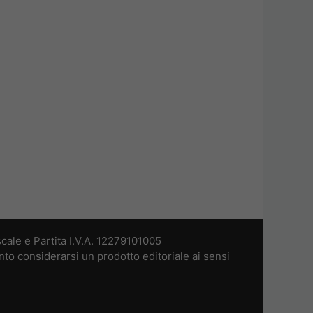
cale e Partita I.V.A. 12279101005
nto considerarsi un prodotto editoriale ai sensi