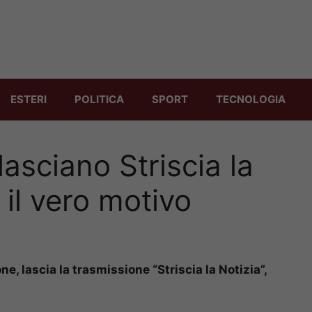
ESTERI
POLITICA
SPORT
TECNOLOGIA
lasciano Striscia la
 il vero motivo
e, lascia la trasmissione “Striscia la Notizia”,