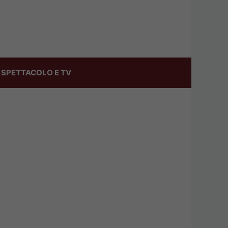
SPETTACOLO E TV