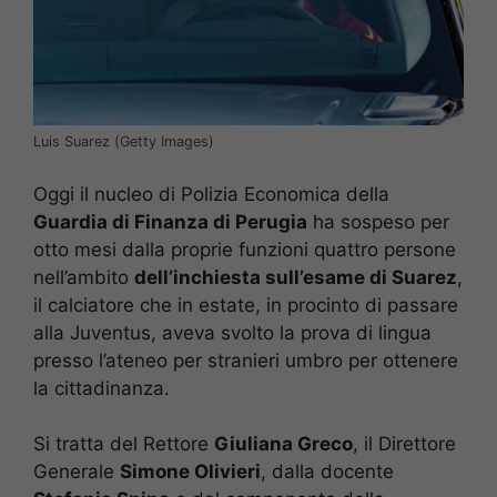
Luis Suarez (Getty Images)
Oggi il nucleo di Polizia Economica della
Guardia di Finanza di Perugia
ha sospeso per
otto mesi dalla proprie funzioni quattro persone
nell’ambito
dell’inchiesta sull’esame di Suarez
,
il calciatore che in estate, in procinto di passare
alla Juventus, aveva svolto la prova di lingua
presso l’ateneo per stranieri umbro per ottenere
la cittadinanza.
Si tratta del Rettore
Giuliana Greco
, il Direttore
Generale
Simone Olivieri
, dalla docente