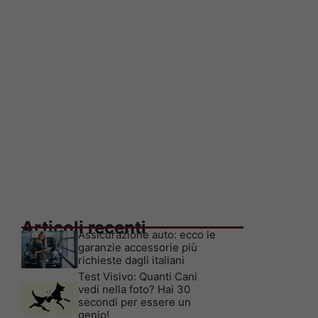
Articoli recenti
Assicurazione auto: ecco le
garanzie accessorie più
richieste dagli italiani
Test Visivo: Quanti Cani
vedi nella foto? Hai 30
secondi per essere un
genio!