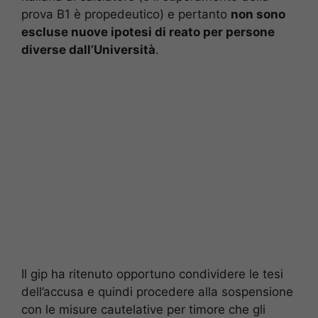
prova B1 è propedeutico) e pertanto
non sono
escluse nuove ipotesi di reato per persone
diverse dall’Università
.
Il gip ha ritenuto opportuno condividere le tesi
dell’accusa e quindi procedere alla sospensione
con le misure cautelative per timore che gli