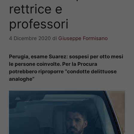
rettrice e
professori
4 Dicembre 2020
di
Giuseppe Formisano
Perugia, esame Suarez: sospesi per otto mesi
le persone coinvolte. Per la Procura
potrebbero riproporre “condotte delittuose
analoghe”