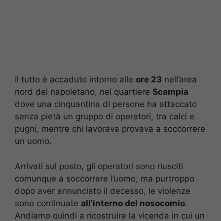
Il tutto è accaduto intorno alle
ore 23
nell’area
nord del napoletano, nel quartiere
Scampia
dove una cinquantina di persone ha attaccato
senza pietà un gruppo di operatori, tra calci e
pugni, mentre chi lavorava provava a soccorrere
un uomo.
Arrivati sul posto, gli operatori sono riusciti
comunque a soccorrere l’uomo, ma purtroppo
dopo aver annunciato il decesso, le violenze
sono continuate
all’interno del nosocomio
.
Andiamo quindi a ricostruire la vicenda in cui un