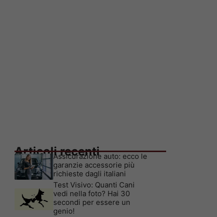
Articoli recenti
Assicurazione auto: ecco le
garanzie accessorie più
richieste dagli italiani
Test Visivo: Quanti Cani
vedi nella foto? Hai 30
secondi per essere un
genio!