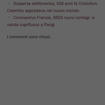
Scoperta dell’America, 528 anni fa Cristoforo
Colombo approdava nel nuovo mondo
Coronavirus Francia, 8500 nuovi contagi: si
valuta coprifuoco a Parigi
I commenti sono chiusi.