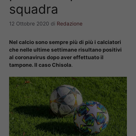
squadra
12 Ottobre 2020
di
Redazione
Nel calcio sono sempre più di più i calciatori
che nelle ultime settimane risultano positivi
al coronavirus dopo aver effettuato il
tampone. Il caso Chisola
.