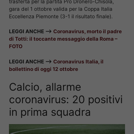
trasferta per la partita Pro Dronero-Chisola,
gara del 1 ottobre valida per la Coppa Italia
Eccellenza Piemonte (3-1 il risultato finale).
LEGGI ANCHE –>
Coronavirus, morto il padre
di Totti: il toccante messaggio della Roma –
FOTO
LEGGI ANCHE –>
Coronavirus Italia, il
bollettino di oggi 12 ottobre
Calcio, allarme
coronavirus: 20 positivi
in prima squadra