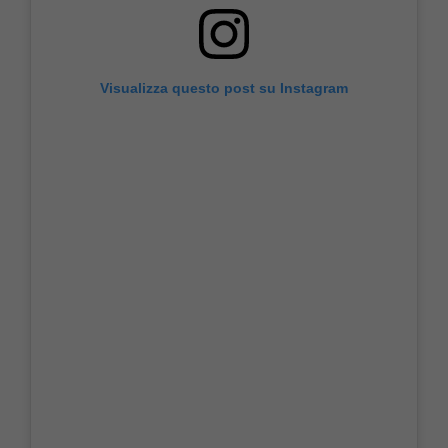
Visualizza questo post su Instagram