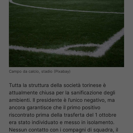
Campo da calcio, stadio (Pixabay)
Tutta la struttura della società torinese è
attualmente chiusa per la sanificazione degli
ambienti. Il presidente è l’unico negativo, ma
ancora garantisce che il primo positivo
riscontrato prima della trasferta del 1 ottobre
era stato individuato e messo in isolamento.
Nessun contatto con i compagni di squadra, il