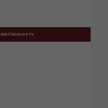
SPETTACOLO E TV