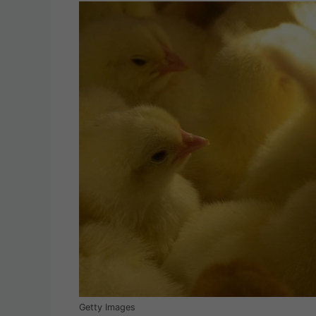
Getty Images