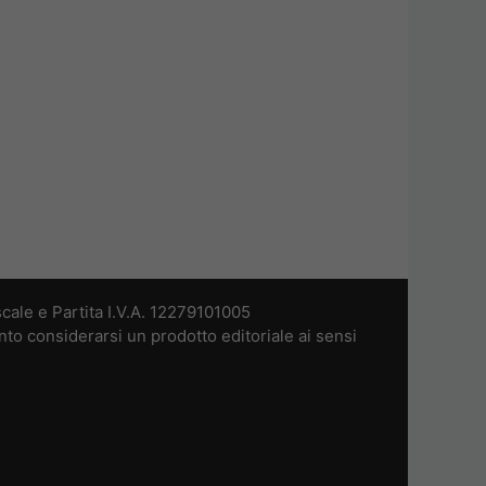
cale e Partita I.V.A. 12279101005
nto considerarsi un prodotto editoriale ai sensi