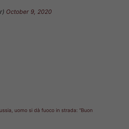
r)
October 9, 2020
ussia, uomo si dà fuoco in strada: “Buon