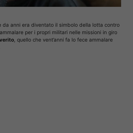
he da anni era diventato il simbolo della lotta contro
 ammalare per i propri militari nelle missioni in giro
verito
, quello che vent’anni fa lo fece ammalare
.