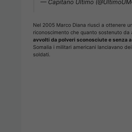
Nel 2005 Marco Diana riuscì a ottenere 
riconoscimento che quanto sostenuto da ann
avvolti da polveri sconosciute e senza 
Somalia i militari americani lanciavano dei
soldati.