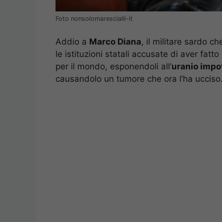
Foto nonsolomarescialli-it
Addio a
Marco Diana
, il militare sardo c
le istituzioni statali accusate di aver fatto
per il mondo, esponendoli all’
uranio impo
causandolo un tumore che ora l’ha ucciso