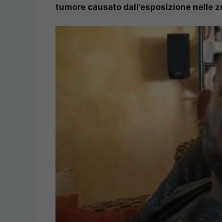
tumore causato dall’esposizione nelle z