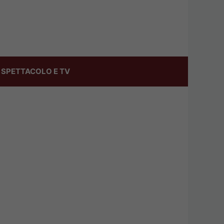
SPETTACOLO E TV